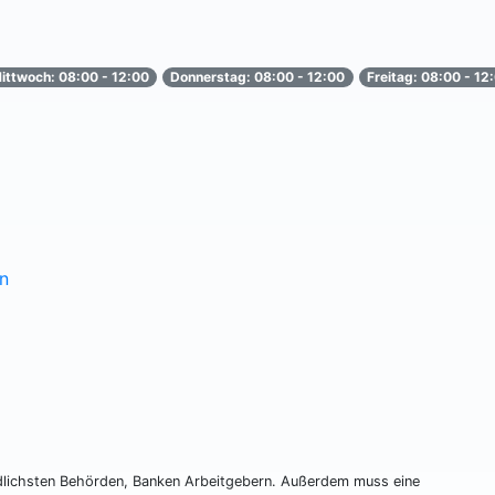
ittwoch: 08:00 - 12:00
Donnerstag: 08:00 - 12:00
Freitag: 08:00 - 12
n
edlichsten Behörden, Banken Arbeitgebern. Außerdem muss eine