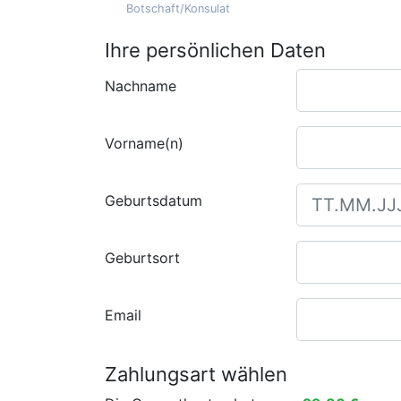
Botschaft/Konsulat
Ihre persönlichen Daten
Nachname
Vorname(n)
Geburtsdatum
Geburtsort
Email
Zahlungsart wählen