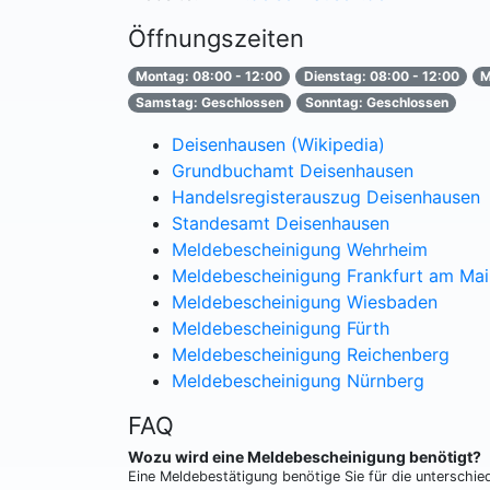
Öffnungszeiten
Montag: 08:00 - 12:00
Dienstag: 08:00 - 12:00
M
Samstag: Geschlossen
Sonntag: Geschlossen
Deisenhausen (Wikipedia)
Grundbuchamt Deisenhausen
Handelsregisterauszug Deisenhausen
Standesamt Deisenhausen
Meldebescheinigung Wehrheim
Meldebescheinigung Frankfurt am Mai
Meldebescheinigung Wiesbaden
Meldebescheinigung Fürth
Meldebescheinigung Reichenberg
Meldebescheinigung Nürnberg
FAQ
Wozu wird eine Meldebescheinigung benötigt?
Eine Meldebestätigung benötige Sie für die unterschi