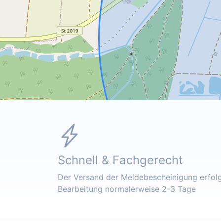
Schnell & Fachgerecht
Der Versand der Meldebescheinigung erfolgt
Bearbeitung normalerweise 2-3 Tage