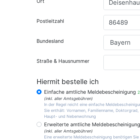
Ort
Postleitzahl
Bundesland
Straße & Hausnummer
Hiermit bestelle ich
Einfache amtliche Meldebescheinigung
2
(inkl. aller Amtsgebühren)
In der Regel reicht eine einfache Meldebescheinigu
Sie enthält: Vornamen, Familienname, Doktorgrad
Haupt- und Nebenwohnung
Erweiterte amtliche Meldebescheinigun
(inkl. aller Amtsgebühren)
Eine erweiterte Meldebescheinigung benötigen Sie