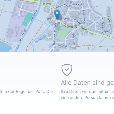
Alle Daten sind g
 in der Regel per Post. Die
Ihre Daten werden mit unser
eine andere Person kann k