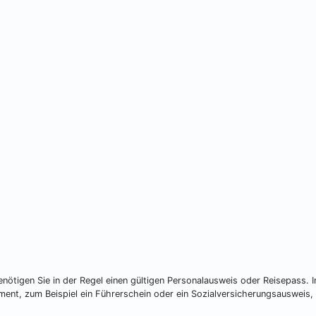
ötigen Sie in der Regel einen gültigen Personalausweis oder Reisepass. I
ent, zum Beispiel ein Führerschein oder ein Sozialversicherungsausweis, 