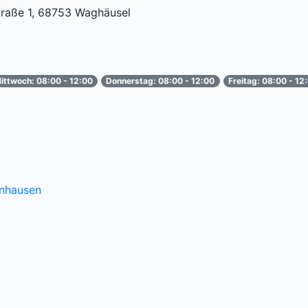
raße 1, 68753 Waghäusel
ittwoch: 08:00 - 12:00
Donnerstag: 08:00 - 12:00
Freitag: 08:00 - 12
inhausen