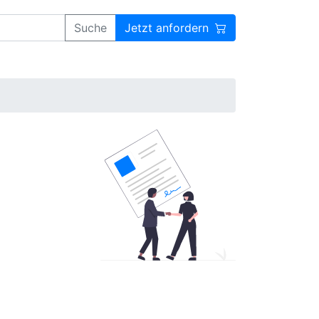
Suche
Jetzt anfordern