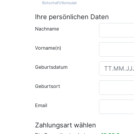
Botschaft/Konsulat
Ihre persönlichen Daten
Nachname
Vorname(n)
Geburtsdatum
Geburtsort
Email
Zahlungsart wählen