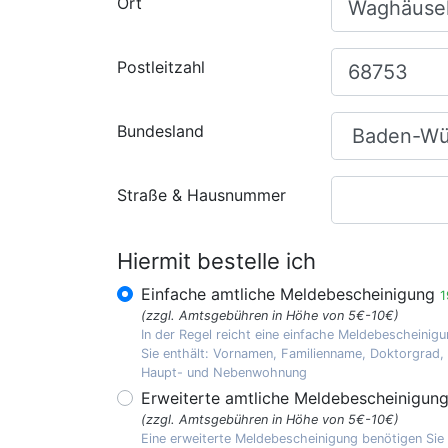
Ort
Postleitzahl
Bundesland
Straße & Hausnummer
Hiermit bestelle ich
Einfache amtliche Meldebescheinigung
1
(zzgl. Amtsgebühren in Höhe von 5€-10€)
In der Regel reicht eine einfache Meldebescheinigu
Sie enthält: Vornamen, Familienname, Doktorgrad
Haupt- und Nebenwohnung
Erweiterte amtliche Meldebescheinigun
(zzgl. Amtsgebühren in Höhe von 5€-10€)
Eine erweiterte Meldebescheinigung benötigen Sie