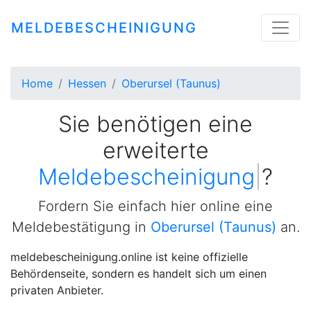
MELDEBESCHEINIGUNG
Home
Hessen
Oberursel (Taunus)
Sie benötigen eine
erweiterte
Meldebescheinigung
|
?
Fordern Sie einfach hier online eine
Meldebestätigung in
Oberursel (Taunus)
an.
meldebescheinigung.online ist keine offizielle
Behördenseite, sondern es handelt sich um einen
privaten Anbieter.