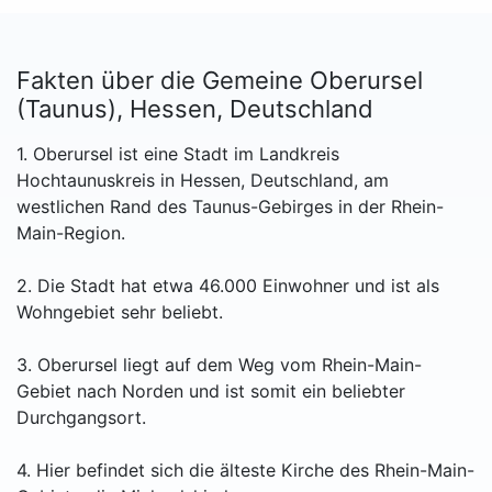
Fakten über die Gemeine Oberursel
(Taunus), Hessen, Deutschland
1. Oberursel ist eine Stadt im Landkreis
Hochtaunuskreis in Hessen, Deutschland, am
westlichen Rand des Taunus-Gebirges in der Rhein-
Main-Region.
2. Die Stadt hat etwa 46.000 Einwohner und ist als
Wohngebiet sehr beliebt.
3. Oberursel liegt auf dem Weg vom Rhein-Main-
Gebiet nach Norden und ist somit ein beliebter
Durchgangsort.
4. Hier befindet sich die älteste Kirche des Rhein-Main-