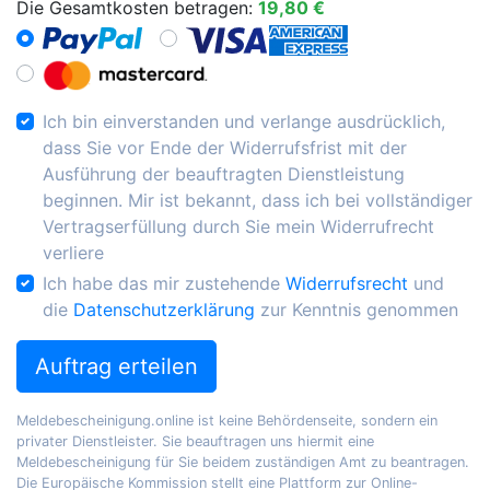
Die Gesamtkosten betragen:
19,80 €
Ich bin einverstanden und verlange ausdrücklich,
dass Sie vor Ende der Widerrufsfrist mit der
Ausführung der beauftragten Dienstleistung
beginnen. Mir ist bekannt, dass ich bei vollständiger
Vertragserfüllung durch Sie mein Widerrufrecht
verliere
Ich habe das mir zustehende
Widerrufsrecht
und
die
Datenschutzerklärung
zur Kenntnis genommen
Auftrag erteilen
Meldebescheinigung.online ist keine Behördenseite, sondern ein
privater Dienstleister. Sie beauftragen uns hiermit eine
Meldebescheinigung für Sie beidem zuständigen Amt zu beantragen.
Die Europäische Kommission stellt eine Plattform zur Online-