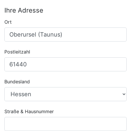
Ihre Adresse
Ort
Postleitzahl
Bundesland
Straße & Hausnummer