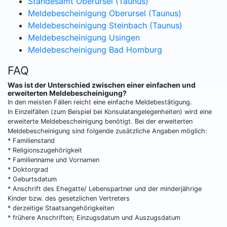
Standesamt Oberursel (Taunus)
Meldebescheinigung Oberursel (Taunus)
Meldebescheinigung Steinbach (Taunus)
Meldebescheinigung Usingen
Meldebescheinigung Bad Homburg
FAQ
Was ist der Unterschied zwischen einer einfachen und
erweiterten Meldebescheinigung?
In den meisten Fällen reicht eine einfache Meldebestätigung.
In Einzelfällen (zum Beispiel bei Konsulatangelegenheiten) wird eine
erweiterte Meldebescheinigung benötigt. Bei der erweiterten
Meldebescheinigung sind folgende zusätzliche Angaben möglich:
* Familienstand
* Religionszugehörigkeit
* Familienname und Vornamen
* Doktorgrad
* Geburtsdatum
* Anschrift des Ehegatte/ Lebenspartner und der minderjährige
Kinder bzw. des gesetzlichen Vertreters
* derzeitige Staatsangehörigkeiten
* frühere Anschriften; Einzugsdatum und Auszugsdatum