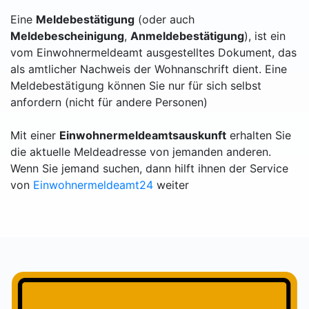
Eine
Meldebestätigung
(oder auch
Meldebescheinigung
,
Anmeldebestätigung
), ist ein
vom Einwohnermeldeamt ausgestelltes Dokument, das
als amtlicher Nachweis der Wohnanschrift dient. Eine
Meldebestätigung können Sie nur für sich selbst
anfordern (nicht für andere Personen)
Mit einer
Einwohnermeldeamtsauskunft
erhalten Sie
die aktuelle Meldeadresse von jemanden anderen.
Wenn Sie jemand suchen, dann hilft ihnen der Service
von
Einwohnermeldeamt24
weiter