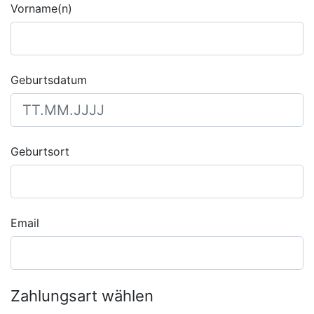
Vorname(n)
Geburtsdatum
Geburtsort
Email
Zahlungsart wählen