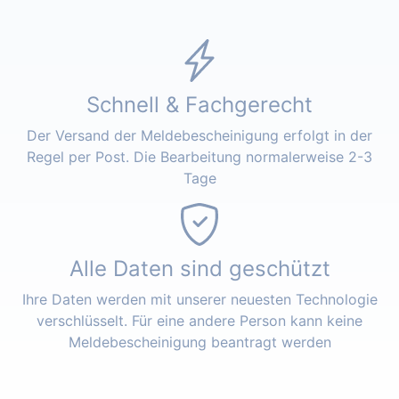
Schnell & Fachgerecht
Der Versand der Meldebescheinigung erfolgt in der
Regel per Post. Die Bearbeitung normalerweise 2-3
Tage
Alle Daten sind geschützt
Ihre Daten werden mit unserer neuesten Technologie
verschlüsselt. Für eine andere Person kann keine
Meldebescheinigung beantragt werden