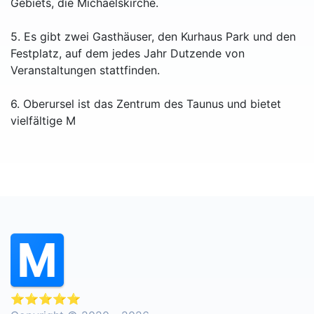
Gebiets, die Michaelskirche.
5. Es gibt zwei Gasthäuser, den Kurhaus Park und den
Festplatz, auf dem jedes Jahr Dutzende von
Veranstaltungen stattfinden.
6. Oberursel ist das Zentrum des Taunus und bietet
vielfältige M
⭐⭐⭐⭐⭐