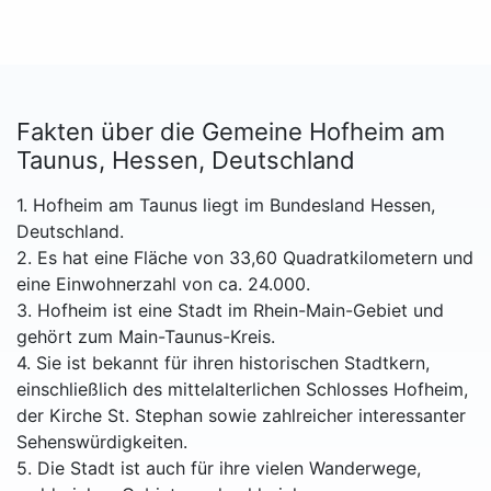
Fakten über die Gemeine Hofheim am
Taunus, Hessen, Deutschland
1. Hofheim am Taunus liegt im Bundesland Hessen,
Deutschland.
2. Es hat eine Fläche von 33,60 Quadratkilometern und
eine Einwohnerzahl von ca. 24.000.
3. Hofheim ist eine Stadt im Rhein-Main-Gebiet und
gehört zum Main-Taunus-Kreis.
4. Sie ist bekannt für ihren historischen Stadtkern,
einschließlich des mittelalterlichen Schlosses Hofheim,
der Kirche St. Stephan sowie zahlreicher interessanter
Sehenswürdigkeiten.
5. Die Stadt ist auch für ihre vielen Wanderwege,