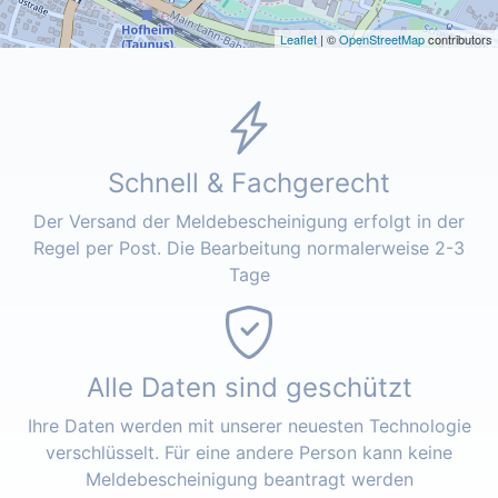
Leaflet
| ©
OpenStreetMap
contributors
Schnell & Fachgerecht
Der Versand der Meldebescheinigung erfolgt in der
Regel per Post. Die Bearbeitung normalerweise 2-3
Tage
Alle Daten sind geschützt
Ihre Daten werden mit unserer neuesten Technologie
verschlüsselt. Für eine andere Person kann keine
Meldebescheinigung beantragt werden