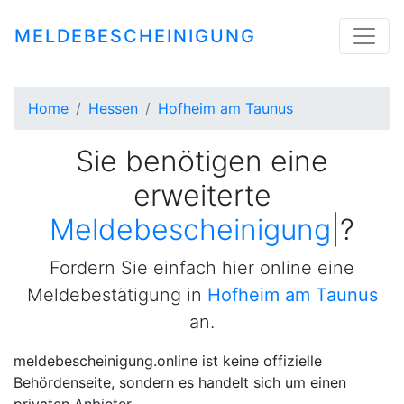
MELDEBESCHEINIGUNG
Home
Hessen
Hofheim am Taunus
Sie benötigen eine
erweiterte
Meldebescheinigung
|
?
Fordern Sie einfach hier online eine
Meldebestätigung in
Hofheim am Taunus
an.
meldebescheinigung.online ist keine offizielle
Behördenseite, sondern es handelt sich um einen