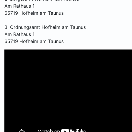
Am Rathaus 1
65719 Hofheim am Taunus
3. Ordnungsamt Hofheim am Taunus
Am Rathaus 1
65719 Hofheim am Taunus