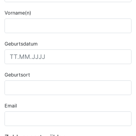
Vorname(n)
Geburtsdatum
Geburtsort
Email