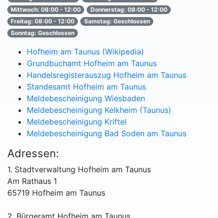
Mittwoch: 08:00 - 12:00
Donnerstag: 08:00 - 12:00
Freitag: 08:00 - 12:00
Samstag: Geschlossen
Sonntag: Geschlossen
Hofheim am Taunus (Wikipedia)
Grundbuchamt Hofheim am Taunus
Handelsregisterauszug Hofheim am Taunus
Standesamt Hofheim am Taunus
Meldebescheinigung Wiesbaden
Meldebescheinigung Kelkheim (Taunus)
Meldebescheinigung Kriftel
Meldebescheinigung Bad Soden am Taunus
Adressen:
1. Stadtverwaltung Hofheim am Taunus
Am Rathaus 1
65719 Hofheim am Taunus
2. Bürgeramt Hofheim am Taunus