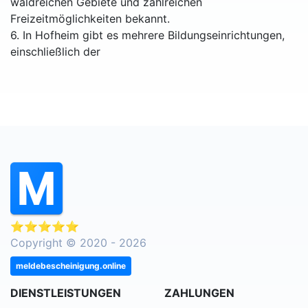
waldreichen Gebiete und zahlreichen
Freizeitmöglichkeiten bekannt.
6. In Hofheim gibt es mehrere Bildungseinrichtungen,
einschließlich der
⭐⭐⭐⭐⭐
Copyright © 2020 - 2026
meldebescheinigung.online
DIENSTLEISTUNGEN
ZAHLUNGEN