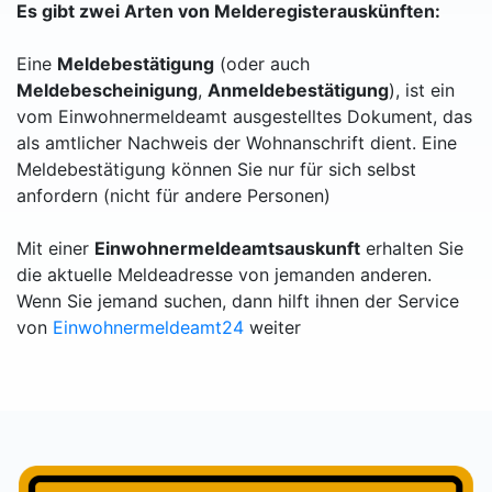
Es gibt zwei Arten von Melderegisterauskünften:
Eine
Meldebestätigung
(oder auch
Meldebescheinigung
,
Anmeldebestätigung
), ist ein
vom Einwohnermeldeamt ausgestelltes Dokument, das
als amtlicher Nachweis der Wohnanschrift dient. Eine
Meldebestätigung können Sie nur für sich selbst
anfordern (nicht für andere Personen)
Mit einer
Einwohnermeldeamtsauskunft
erhalten Sie
die aktuelle Meldeadresse von jemanden anderen.
Wenn Sie jemand suchen, dann hilft ihnen der Service
von
Einwohnermeldeamt24
weiter