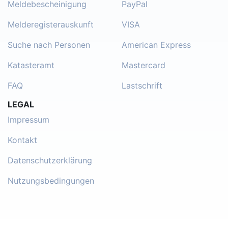
Meldebescheinigung
PayPal
Melderegisterauskunft
VISA
Suche nach Personen
American Express
Katasteramt
Mastercard
FAQ
Lastschrift
LEGAL
Impressum
Kontakt
Datenschutzerklärung
Nutzungsbedingungen