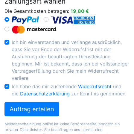
Zahlungsart wählen
Die Gesamtkosten betragen:
19,80 €
Ich bin einverstanden und verlange ausdrücklich,
dass Sie vor Ende der Widerrufsfrist mit der
Ausführung der beauftragten Dienstleistung
beginnen. Mir ist bekannt, dass ich bei vollständiger
Vertragserfüllung durch Sie mein Widerrufrecht
verliere
Ich habe das mir zustehende
Widerrufsrecht
und
die
Datenschutzerklärung
zur Kenntnis genommen
Auftrag erteilen
Meldebescheinigung.online ist keine Behördenseite, sondern ein
privater Dienstleister. Sie beauftragen uns hiermit eine