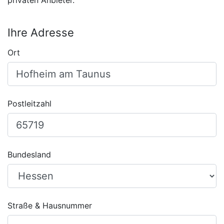
privaten Anbieter.
Ihre Adresse
Ort
Postleitzahl
Bundesland
Straße & Hausnummer