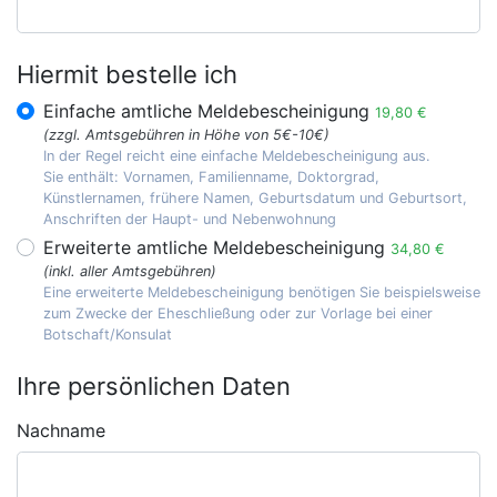
Hiermit bestelle ich
Einfache amtliche Meldebescheinigung
19,80 €
(zzgl. Amtsgebühren in Höhe von 5€-10€)
In der Regel reicht eine einfache Meldebescheinigung aus.
Sie enthält: Vornamen, Familienname, Doktorgrad,
Künstlernamen, frühere Namen, Geburtsdatum und Geburtsort,
Anschriften der Haupt- und Nebenwohnung
Erweiterte amtliche Meldebescheinigung
34,80 €
(inkl. aller Amtsgebühren)
Eine erweiterte Meldebescheinigung benötigen Sie beispielsweise
zum Zwecke der Eheschließung oder zur Vorlage bei einer
Botschaft/Konsulat
Ihre persönlichen Daten
Nachname