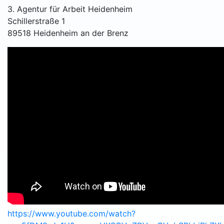
3. Agentur für Arbeit Heidenheim
Schillerstraße 1
89518 Heidenheim an der Brenz
https://www.youtube.com/watch?