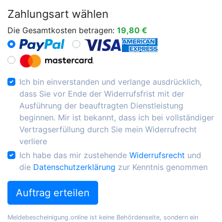
Zahlungsart wählen
Die Gesamtkosten betragen:
19,80 €
Ich bin einverstanden und verlange ausdrücklich,
dass Sie vor Ende der Widerrufsfrist mit der
Ausführung der beauftragten Dienstleistung
beginnen. Mir ist bekannt, dass ich bei vollständiger
Vertragserfüllung durch Sie mein Widerrufrecht
verliere
Ich habe das mir zustehende
Widerrufsrecht
und
die
Datenschutzerklärung
zur Kenntnis genommen
Auftrag erteilen
Meldebescheinigung.online ist keine Behördenseite, sondern ein