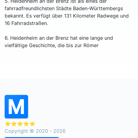
5. Heidenheim an der Brenz ist als eines der
fahrradfreundlichsten Städte Baden-Württembergs
bekannt. Es verfügt über 131 Kilometer Radwege und
16 Fahrradstraßen.
6. Heidenheim an der Brenz hat eine lange und
vielfältige Geschichte, die bis zur Römer
⭐⭐⭐⭐⭐
Copyright © 2020 - 2026