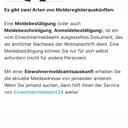
Es gibt zwei Arten von Melderegisterauskünften:
Eine
Meldebestätigung
(oder auch
Meldebescheinigung
,
Anmeldebestätigung
), ist ein
vom Einwohnermeldeamt ausgestelltes Dokument, das
als amtlicher Nachweis der Wohnanschrift dient. Eine
Meldebestätigung können Sie nur für sich selbst
anfordern (nicht für andere Personen)
Mit einer
Einwohnermeldeamtsauskunft
erhalten Sie
die aktuelle Meldeadresse von jemanden anderen.
Wenn Sie jemand suchen, dann hilft ihnen der Service
von
Einwohnermeldeamt24
weiter