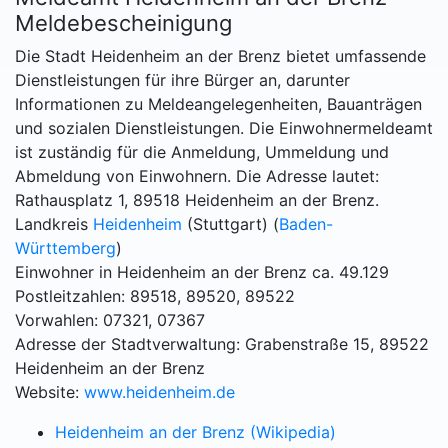
Meldebescheinigung
Die Stadt Heidenheim an der Brenz bietet umfassende
Dienstleistungen für ihre Bürger an, darunter
Informationen zu Meldeangelegenheiten, Bauanträgen
und sozialen Dienstleistungen. Die Einwohnermeldeamt
ist zuständig für die Anmeldung, Ummeldung und
Abmeldung von Einwohnern. Die Adresse lautet:
Rathausplatz 1, 89518 Heidenheim an der Brenz.
Landkreis
Heidenheim
(Stuttgart) (
Baden-
Württemberg
)
Einwohner in Heidenheim an der Brenz ca. 49.129
Postleitzahlen: 89518, 89520, 89522
Vorwahlen: 07321, 07367
Adresse der Stadtverwaltung: Grabenstraße 15, 89522
Heidenheim an der Brenz
Website:
www.heidenheim.de
Heidenheim an der Brenz (Wikipedia)