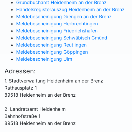
Grundbuchamt Heidenheim an der Brenz
Handelsregisterauszug Heidenheim an der Brenz
Meldebescheinigung Giengen an der Brenz
Meldebescheinigung Herbrechtingen
Meldebescheinigung Friedrichshafen
Meldebescheinigung Schwäbisch Gmünd
Meldebescheinigung Reutlingen
Meldebescheinigung Göppingen
Meldebescheinigung Ulm
Adressen:
1. Stadtverwaltung Heidenheim an der Brenz
Rathausplatz 1
89518 Heidenheim an der Brenz
2. Landratsamt Heidenheim
Bahnhofstraße 1
89518 Heidenheim an der Brenz