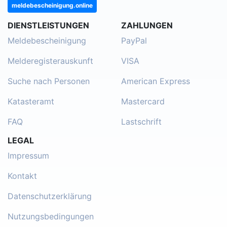
meldebescheinigung.online
DIENSTLEISTUNGEN
ZAHLUNGEN
Meldebescheinigung
PayPal
Melderegisterauskunft
VISA
Suche nach Personen
American Express
Katasteramt
Mastercard
FAQ
Lastschrift
LEGAL
Impressum
Kontakt
Datenschutzerklärung
Nutzungsbedingungen