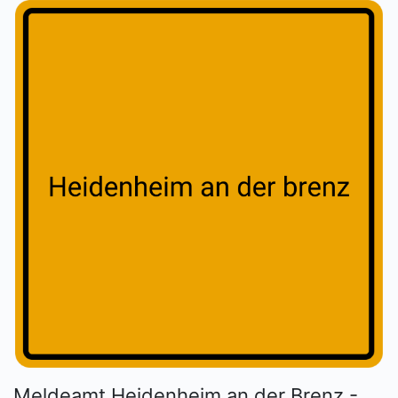
Meldeamt Heidenheim an der Brenz -