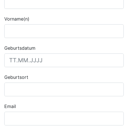
Vorname(n)
Geburtsdatum
Geburtsort
Email