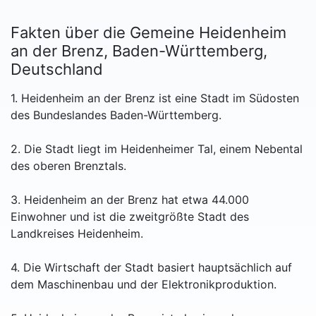
Fakten über die Gemeine Heidenheim
an der Brenz, Baden-Württemberg,
Deutschland
1. Heidenheim an der Brenz ist eine Stadt im Südosten
des Bundeslandes Baden-Württemberg.
2. Die Stadt liegt im Heidenheimer Tal, einem Nebental
des oberen Brenztals.
3. Heidenheim an der Brenz hat etwa 44.000
Einwohner und ist die zweitgrößte Stadt des
Landkreises Heidenheim.
4. Die Wirtschaft der Stadt basiert hauptsächlich auf
dem Maschinenbau und der Elektronikproduktion.