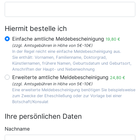
Hiermit bestelle ich
Einfache amtliche Meldebescheinigung
19,80 €
(zzgl. Amtsgebühren in Höhe von 5€-10€)
In der Regel reicht eine einfache Meldebescheinigung aus.
Sie enthält: Vornamen, Familienname, Doktorgrad,
Künstlernamen, frühere Namen, Geburtsdatum und Geburtsort,
Anschriften der Haupt- und Nebenwohnung
Erweiterte amtliche Meldebescheinigung
24,80 €
(zzgl. Amtsgebühren in Höhe von 5€-10€)
Eine erweiterte Meldebescheinigung benötigen Sie beispielsweise
zum Zwecke der Eheschließung oder zur Vorlage bei einer
Botschaft/Konsulat
Ihre persönlichen Daten
Nachname