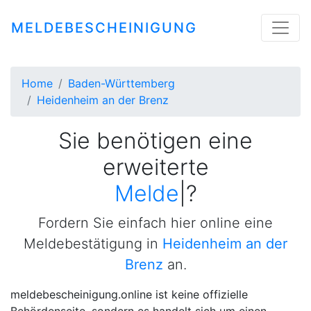
MELDEBESCHEINIGUNG
Home
Baden-Württemberg
Heidenheim an der Brenz
Sie benötigen eine
erweiterte
Meldebestätigu
|
?
Fordern Sie einfach hier online eine
Meldebestätigung in
Heidenheim an der
Brenz
an.
meldebescheinigung.online ist keine offizielle