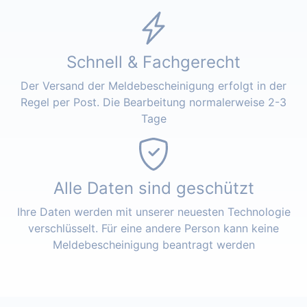
Schnell & Fachgerecht
Der Versand der Meldebescheinigung erfolgt in der
Regel per Post. Die Bearbeitung normalerweise 2-3
Tage
Alle Daten sind geschützt
Ihre Daten werden mit unserer neuesten Technologie
verschlüsselt. Für eine andere Person kann keine
Meldebescheinigung beantragt werden