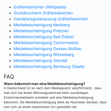
Gräfenhainichen (Wikipedia)
Grundbuchamt Gräfenhainichen
Handelsregisterauszug Gräfenhainichen
Meldebescheinigung Kemberg
Meldebescheinigung Pretzien
Meldebescheinigung Bad Düben
Meldebescheinigung Zschornewitz
Meldebescheinigung Dessau-Roßlau
Meldebescheinigung Wittenberg
Meldebescheinigung Stendal
Meldebescheinigung Bernburg (Saale)
FAQ
Wann bekommt man eine Meldebescheinigung?
In Deutschland ist es nach dem Meldegesetz verpflichtend , dass
man sich bei einem Wohnungswechsel beim zuständigen
Einwohnermeldeamt anmeldet und eine Meldebescheinigung
bekommt. Die Meldebescheinigung dient als Nachweis darüber, dass
man sich an einem bestimmten Ort gemeldet hat.