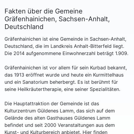
Fakten über die Gemeine
Gräfenhainichen, Sachsen-Anhalt,
Deutschland
Gräfenhainichen ist eine Gemeinde in Sachsen-Anhalt,
Deutschland, die im Landkreis Anhalt-Bitterfeld liegt.
Die 2014 aufgenommene Einwohnerzahl beträgt 1.909.
Gräfenhainichen ist vor allem für sein Kurbad bekannt,
das 1913 eröffnet wurde und heute ein Kurmittelhaus
und ein Sanatorium beherbergt. Es ist berühmt für
seine Heilkräutertherapie, eine seiner Spezialitäten.
Die Hauptattraktion der Gemeinde ist das
Kulturzentrum Güldenes Lamm, das sich auf dem
Gelände des alten Gasthauses Güldenes Lamm
befindet und seit 2000 Veranstaltungen aus dem
Kunst- und Kulturbereich anbietet. Hier finden