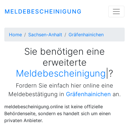
MELDEBESCHEINIGUNG
Home
Sachsen-Anhalt
Gräfenhainichen
Sie benötigen eine
erweiterte
Meldebescheinigung
|
?
Fordern Sie einfach hier online eine
Meldebestätigung in
Gräfenhainichen
an.
meldebescheinigung.online ist keine offizielle
Behördenseite, sondern es handelt sich um einen
privaten Anbieter.