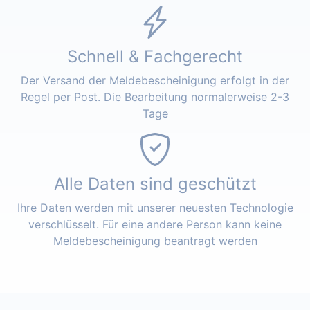
Schnell & Fachgerecht
Der Versand der Meldebescheinigung erfolgt in der
Regel per Post. Die Bearbeitung normalerweise 2-3
Tage
Alle Daten sind geschützt
Ihre Daten werden mit unserer neuesten Technologie
verschlüsselt. Für eine andere Person kann keine
Meldebescheinigung beantragt werden