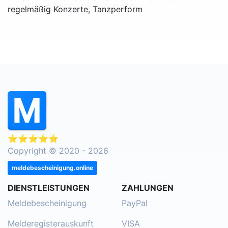
regelmäßig Konzerte, Tanzperform
⭐⭐⭐⭐⭐
Copyright © 2020 - 2026
meldebescheinigung.online
DIENSTLEISTUNGEN
ZAHLUNGEN
Meldebescheinigung
PayPal
Melderegisterauskunft
VISA