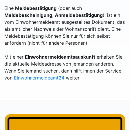
Eine
Meldebestätigung
(oder auch
Meldebescheinigung
,
Anmeldebestätigung
), ist ein
vom Einwohnermeldeamt ausgestelltes Dokument, das
als amtlicher Nachweis der Wohnanschrift dient. Eine
Meldebestätigung können Sie nur für sich selbst
anfordern (nicht für andere Personen)
Mit einer
Einwohnermeldeamtsauskunft
erhalten Sie
die aktuelle Meldeadresse von jemanden anderen.
Wenn Sie jemand suchen, dann hilft ihnen der Service
von
Einwohnermeldeamt24
weiter