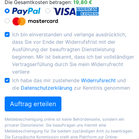
Die Gesamtkosten betragen:
19,80 €
Ich bin einverstanden und verlange ausdrücklich,
dass Sie vor Ende der Widerrufsfrist mit der
Ausführung der beauftragten Dienstleistung
beginnen. Mir ist bekannt, dass ich bei vollständiger
Vertragserfüllung durch Sie mein Widerrufrecht
verliere
Ich habe das mir zustehende
Widerrufsrecht
und
die
Datenschutzerklärung
zur Kenntnis genommen
Auftrag erteilen
Meldebescheinigung.online ist keine Behördenseite, sondern ein
privater Dienstleister. Sie beauftragen uns hiermit eine
Meldebescheinigung für Sie beidem zuständigen Amt zu beantragen.
Die Europäische Kommission stellt eine Plattform zur Online-