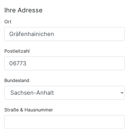
Ihre Adresse
Ort
Postleitzahl
Bundesland
Straße & Hausnummer