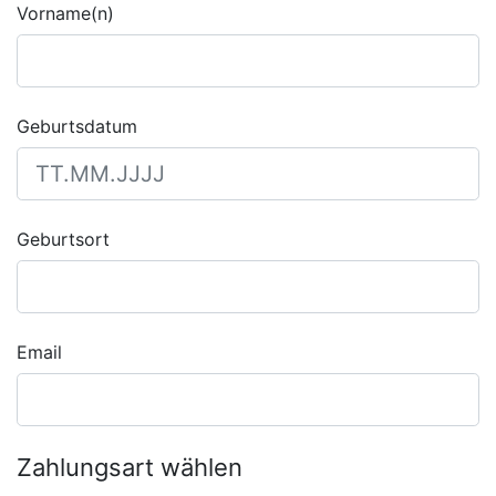
Vorname(n)
Geburtsdatum
Geburtsort
Email
Zahlungsart wählen