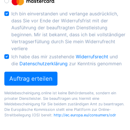
Ich bin einverstanden und verlange ausdrücklich,
dass Sie vor Ende der Widerrufsfrist mit der
Ausführung der beauftragten Dienstleistung
beginnen. Mir ist bekannt, dass ich bei vollständiger
Vertragserfüllung durch Sie mein Widerrufrecht
verliere
Ich habe das mir zustehende
Widerrufsrecht
und
die
Datenschutzerklärung
zur Kenntnis genommen
Auftrag erteilen
Meldebescheinigung.online ist keine Behördenseite, sondern ein
privater Dienstleister. Sie beauftragen uns hiermit eine
Meldebescheinigung für Sie beidem zuständigen Amt zu beantragen.
Die Europäische Kommission stellt eine Plattform zur Online-
Streitbeilegung (OS) bereit:
http://ec.europa.eu/consumers/odr