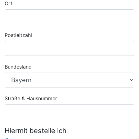
Ort
Postleitzahl
Bundesland
Straße & Hausnummer
Hiermit bestelle ich