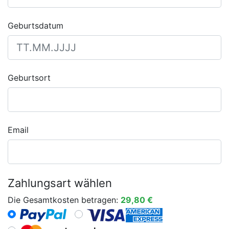
Geburtsdatum
Geburtsort
Email
Zahlungsart wählen
Die Gesamtkosten betragen:
29,80 €