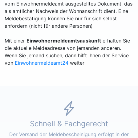
vom Einwohnermeldeamt ausgestelltes Dokument, das
als amtlicher Nachweis der Wohnanschrift dient. Eine
Meldebestätigung können Sie nur für sich selbst
anfordern (nicht für andere Personen)
Mit einer
Einwohnermeldeamtsauskunft
erhalten Sie
die aktuelle Meldeadresse von jemanden anderen.
Wenn Sie jemand suchen, dann hilft ihnen der Service
von
Einwohnermeldeamt24
weiter
Schnell & Fachgerecht
Der Versand der Meldebescheinigung erfolgt in der