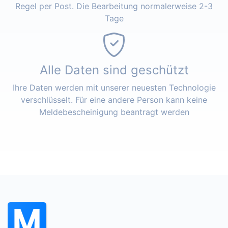
Regel per Post. Die Bearbeitung normalerweise 2-3
Tage
Alle Daten sind geschützt
Ihre Daten werden mit unserer neuesten Technologie
verschlüsselt. Für eine andere Person kann keine
Meldebescheinigung beantragt werden