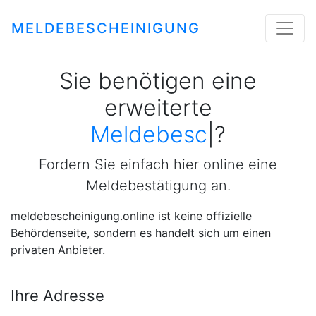
MELDEBESCHEINIGUNG
Sie benötigen eine
erweiterte
Meldebeschein
|
?
Fordern Sie einfach hier online eine
Meldebestätigung an.
meldebescheinigung.online ist keine offizielle
Behördenseite, sondern es handelt sich um einen
privaten Anbieter.
Ihre Adresse