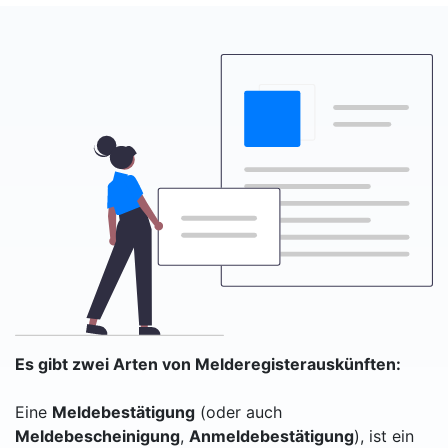
Es gibt zwei Arten von Melderegisterauskünften:
Eine
Meldebestätigung
(oder auch
Meldebescheinigung
,
Anmeldebestätigung
), ist ein