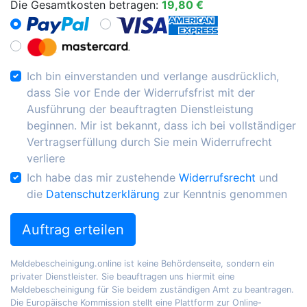
Die Gesamtkosten betragen:
19,80 €
Ich bin einverstanden und verlange ausdrücklich,
dass Sie vor Ende der Widerrufsfrist mit der
Ausführung der beauftragten Dienstleistung
beginnen. Mir ist bekannt, dass ich bei vollständiger
Vertragserfüllung durch Sie mein Widerrufrecht
verliere
Ich habe das mir zustehende
Widerrufsrecht
und
die
Datenschutzerklärung
zur Kenntnis genommen
Auftrag erteilen
Meldebescheinigung.online ist keine Behördenseite, sondern ein
privater Dienstleister. Sie beauftragen uns hiermit eine
Meldebescheinigung für Sie beidem zuständigen Amt zu beantragen.
Die Europäische Kommission stellt eine Plattform zur Online-