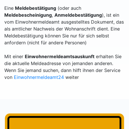
Eine
Meldebestätigung
(oder auch
Meldebescheinigung
,
Anmeldebestätigung
), ist ein
vom Einwohnermeldeamt ausgestelltes Dokument, das
als amtlicher Nachweis der Wohnanschrift dient. Eine
Meldebestätigung können Sie nur für sich selbst
anfordern (nicht für andere Personen)
Mit einer
Einwohnermeldeamtsauskunft
erhalten Sie
die aktuelle Meldeadresse von jemanden anderen.
Wenn Sie jemand suchen, dann hilft ihnen der Service
von
Einwohnermeldeamt24
weiter