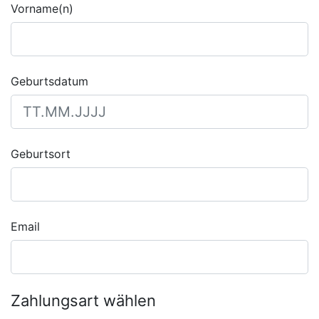
Vorname(n)
Geburtsdatum
Geburtsort
Email
Zahlungsart wählen