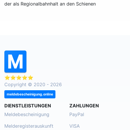
der als Regionalbahnhalt an den Schienen
⭐⭐⭐⭐⭐
Copyright © 2020 - 2026
meldebescheinigung.online
DIENSTLEISTUNGEN
ZAHLUNGEN
Meldebescheinigung
PayPal
Melderegisterauskunft
VISA