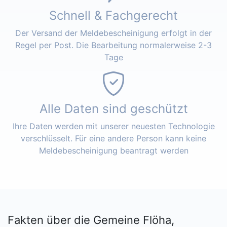
Schnell & Fachgerecht
Der Versand der Meldebescheinigung erfolgt in der
Regel per Post. Die Bearbeitung normalerweise 2-3
Tage
Alle Daten sind geschützt
Ihre Daten werden mit unserer neuesten Technologie
verschlüsselt. Für eine andere Person kann keine
Meldebescheinigung beantragt werden
Fakten über die Gemeine Flöha,