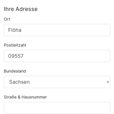
Ihre Adresse
Ort
Postleitzahl
Bundesland
Straße & Hausnummer