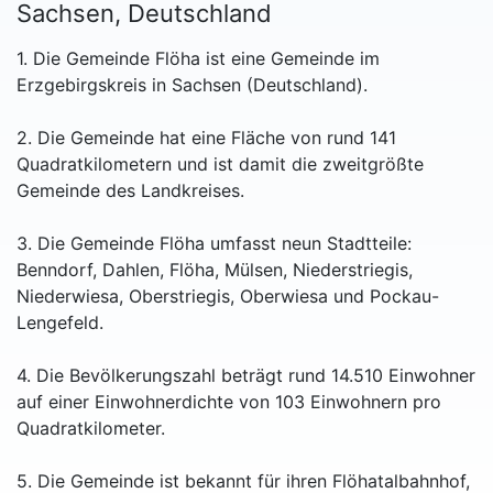
Sachsen, Deutschland
1. Die Gemeinde Flöha ist eine Gemeinde im
Erzgebirgskreis in Sachsen (Deutschland).
2. Die Gemeinde hat eine Fläche von rund 141
Quadratkilometern und ist damit die zweitgrößte
Gemeinde des Landkreises.
3. Die Gemeinde Flöha umfasst neun Stadtteile:
Benndorf, Dahlen, Flöha, Mülsen, Niederstriegis,
Niederwiesa, Oberstriegis, Oberwiesa und Pockau-
Lengefeld.
4. Die Bevölkerungszahl beträgt rund 14.510 Einwohner
auf einer Einwohnerdichte von 103 Einwohnern pro
Quadratkilometer.
5. Die Gemeinde ist bekannt für ihren Flöhatalbahnhof,