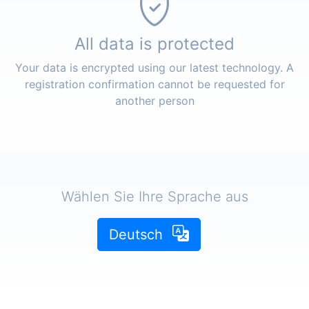
All data is protected
Your data is encrypted using our latest technology. A
registration confirmation cannot be requested for
another person
Wählen Sie Ihre Sprache aus
Deutsch