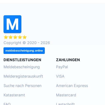
⭐⭐⭐⭐⭐
Copyright © 2020 - 2026
meldebescheinigung.online
DIENSTLEISTUNGEN
ZAHLUNGEN
Meldebescheinigung
PayPal
Melderegisterauskunft
VISA
Suche nach Personen
American Express
Katasteramt
Mastercard
FAQ
Lastschrift