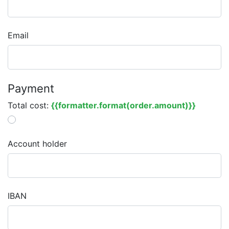
Email
Payment
Total cost:
{{formatter.format(order.amount)}}
Account holder
IBAN