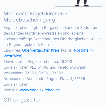
Meldeamt Engelskirchen -
Meldebescheinigung
Engelskirchen liegt im Bergischen Land im Südosten
des Landes Nordrhein-Westfalen und ist eine
kreisangehörige Gemeinde des Oberbergischen Kreises
im Regierungsbezirk Köln.
Landkreis
Oberbergischer Kreis
(Köln) (
Nordrhein-
Westfalen
)
Einwohner in Engelskirchen ca. 19.293
Engelskirchen PLZ 51766 und Telefonvorwahl
Vorwahlen: 02263, 02261, 02262
Adresse der Gemeinde: Engels-Platz 4, 51766
Engelskirchen
Website:
www.engelskirchen.de
Öffnungszeiten