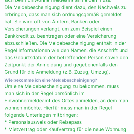
sich beim Einwohnermeldeamt anmelden muss.
Die Meldebescheinigung dient dazu, den Nachweis zu
erbringen, dass man sich ordnungsgemäß gemeldet
hat. Sie wird oft von Ämtern, Banken oder
Versicherungen verlangt, um zum Beispiel einen
Bankkredit zu beantragen oder eine Versicherung
abzuschließen. Die Meldebescheinigung enthält in der
Regel Informationen wie den Namen, die Anschrift und
das Geburtsdatum der betreffenden Person sowie den
Zeitpunkt der Anmeldung und gegebenenfalls den
Grund für die Anmeldung (z.B. Zuzug, Umzug).
Wie bekomme ich eine Meldebescheinigung?
Um eine Meldebescheinigung zu bekommen, muss
man sich in der Regel persönlich im
Einwohnermeldeamt des Ortes anmelden, an dem man
wohnen möchte. Hierfür muss man in der Regel
folgende Unterlagen mitbringen:
* Personalausweis oder Reisepass
* Mietvertrag oder Kaufvertrag für die neue Wohnung