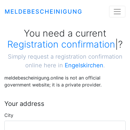
MELDEBESCHEINIGUNG
You need a current
Cert
|
?
Simply request a registration confirmation
online here in
Engelskirchen
.
meldebescheinigung.online is not an official
government website; it is a private provider.
Your address
City