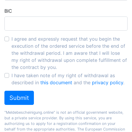
BIC
I agree and expressly request that you begin the
execution of the ordered service before the end of
the withdrawal period. I am aware that I will lose
my right of withdrawal upon complete fulfillment of
the contract by you.
I have taken note of my right of withdrawal as
described in
this document
and the
privacy policy
.
Submit
"Meldebescheinigung.online" is not an official government website,
but a private service provider. By using this service, you are
authorizing us to apply for a registration confirmation on your
behalf from the appropriate authorities. The European Commission