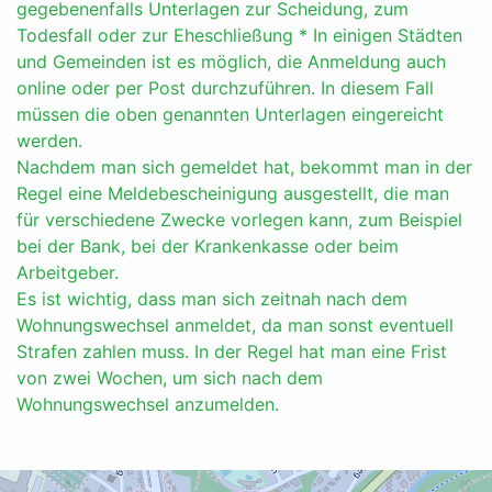
gegebenenfalls Unterlagen zur Scheidung, zum
Todesfall oder zur Eheschließung * In einigen Städten
und Gemeinden ist es möglich, die Anmeldung auch
online oder per Post durchzuführen. In diesem Fall
müssen die oben genannten Unterlagen eingereicht
werden.
Nachdem man sich gemeldet hat, bekommt man in der
Regel eine Meldebescheinigung ausgestellt, die man
für verschiedene Zwecke vorlegen kann, zum Beispiel
bei der Bank, bei der Krankenkasse oder beim
Arbeitgeber.
Es ist wichtig, dass man sich zeitnah nach dem
Wohnungswechsel anmeldet, da man sonst eventuell
Strafen zahlen muss. In der Regel hat man eine Frist
von zwei Wochen, um sich nach dem
Wohnungswechsel anzumelden.