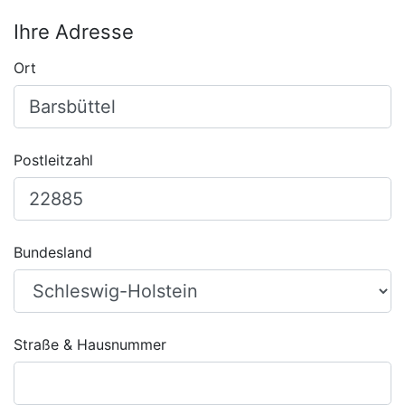
Ihre Adresse
Ort
Postleitzahl
Bundesland
Straße & Hausnummer