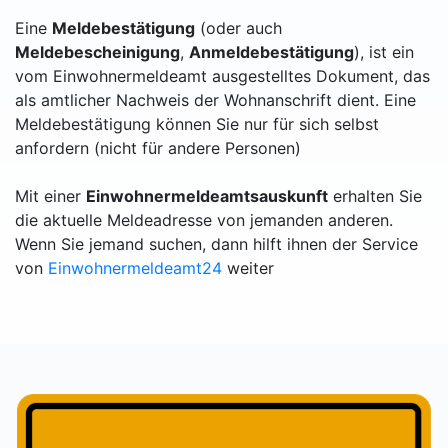
Eine
Meldebestätigung
(oder auch
Meldebescheinigung
,
Anmeldebestätigung
), ist ein
vom Einwohnermeldeamt ausgestelltes Dokument, das
als amtlicher Nachweis der Wohnanschrift dient. Eine
Meldebestätigung können Sie nur für sich selbst
anfordern (nicht für andere Personen)
Mit einer
Einwohnermeldeamtsauskunft
erhalten Sie
die aktuelle Meldeadresse von jemanden anderen.
Wenn Sie jemand suchen, dann hilft ihnen der Service
von
Einwohnermeldeamt24
weiter