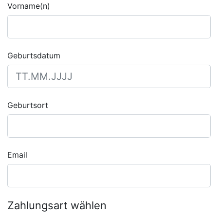
Vorname(n)
Geburtsdatum
Geburtsort
Email
Zahlungsart wählen