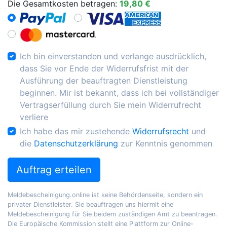
Die Gesamtkosten betragen:
19,80 €
Ich bin einverstanden und verlange ausdrücklich,
dass Sie vor Ende der Widerrufsfrist mit der
Ausführung der beauftragten Dienstleistung
beginnen. Mir ist bekannt, dass ich bei vollständiger
Vertragserfüllung durch Sie mein Widerrufrecht
verliere
Ich habe das mir zustehende
Widerrufsrecht
und
die
Datenschutzerklärung
zur Kenntnis genommen
Auftrag erteilen
Meldebescheinigung.online ist keine Behördenseite, sondern ein
privater Dienstleister. Sie beauftragen uns hiermit eine
Meldebescheinigung für Sie beidem zuständigen Amt zu beantragen.
Die Europäische Kommission stellt eine Plattform zur Online-