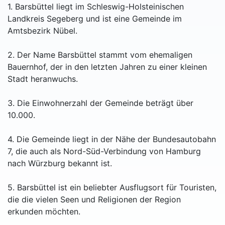
1. Barsbüttel liegt im Schleswig-Holsteinischen
Landkreis Segeberg und ist eine Gemeinde im
Amtsbezirk Nübel.
2. Der Name Barsbüttel stammt vom ehemaligen
Bauernhof, der in den letzten Jahren zu einer kleinen
Stadt heranwuchs.
3. Die Einwohnerzahl der Gemeinde beträgt über
10.000.
4. Die Gemeinde liegt in der Nähe der Bundesautobahn
7, die auch als Nord-Süd-Verbindung von Hamburg
nach Würzburg bekannt ist.
5. Barsbüttel ist ein beliebter Ausflugsort für Touristen,
die die vielen Seen und Religionen der Region
erkunden möchten.