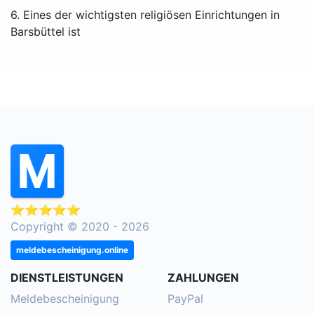
6. Eines der wichtigsten religiösen Einrichtungen in
Barsbüttel ist
⭐⭐⭐⭐⭐
Copyright © 2020 - 2026
meldebescheinigung.online
DIENSTLEISTUNGEN
ZAHLUNGEN
Meldebescheinigung
PayPal