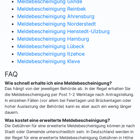
Meldebescheinigung Glinde
Meldebescheinigung Reinbek
Meldebescheinigung Ahrensburg
Meldebescheinigung Norderstedt
Meldebescheinigung Henstedt-Ulzburg
Meldebescheinigung Hamburg
Meldebescheinigung Lübeck
Meldebescheinigung Itzehoe
Meldebescheinigung Kleve
FAQ
Wie schnell erhalte ich eine Meldebescheinigung?
Das hängt von der jeweiligen Behörde ab. In der Regel erhalten Sie
die Meldebescheinigung per Post 1-2 Werktage nach Antragstellung.
In einzelnen Fällen (vor allem bei Feiertagen und Brückentagen oder
hoher Auslastung der Behörde) kann es aber auch ein wenig länger
dauern.
Was kostet eine erweiterte Meldebescheinigung?
Die Gebühren für eine erweiterte Meldebescheinigung können je nach
Stadt oder Gemeinde unterschiedlich sein. In Deutschland werden in
der Regel für eine erweiterte Meldebescheinigung Gebühren in Höhe