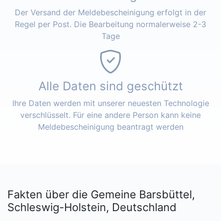
Der Versand der Meldebescheinigung erfolgt in der
Regel per Post. Die Bearbeitung normalerweise 2-3
Tage
Alle Daten sind geschützt
Ihre Daten werden mit unserer neuesten Technologie
verschlüsselt. Für eine andere Person kann keine
Meldebescheinigung beantragt werden
Fakten über die Gemeine Barsbüttel,
Schleswig-Holstein, Deutschland