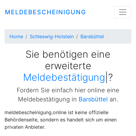
MELDEBESCHEINIGUNG
Home
Schleswig-Holstein
Barsbüttel
Sie benötigen eine
erweiterte
Meldebestätigung
|
?
Fordern Sie einfach hier online eine
Meldebestätigung in
Barsbüttel
an.
meldebescheinigung.online ist keine offizielle
Behördenseite, sondern es handelt sich um einen
privaten Anbieter.