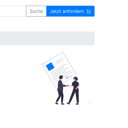
Suche
Jetzt anfordern