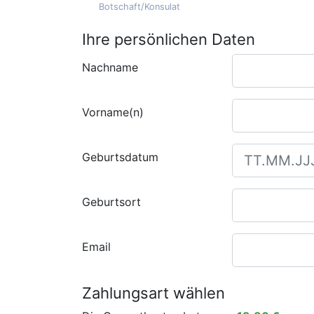
Botschaft/Konsulat
Ihre persönlichen Daten
Nachname
Vorname(n)
Geburtsdatum
Geburtsort
Email
Zahlungsart wählen