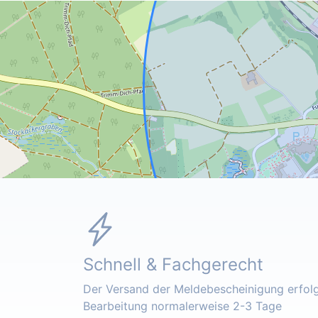
Schnell & Fachgerecht
Der Versand der Meldebescheinigung erfolgt
Bearbeitung normalerweise 2-3 Tage