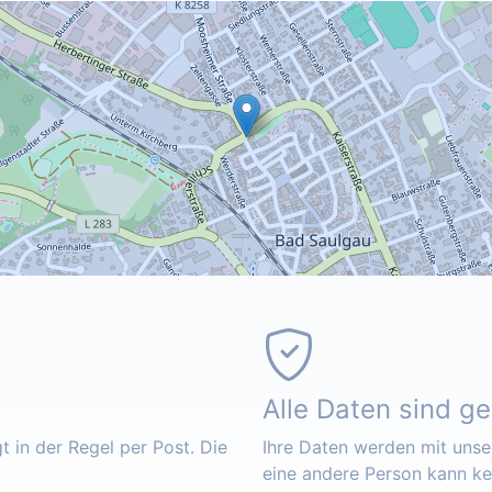
Alle Daten sind g
 in der Regel per Post. Die
Ihre Daten werden mit unser
eine andere Person kann k