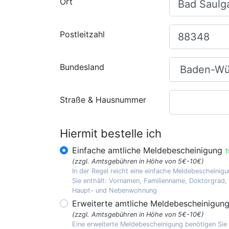
Ort
Postleitzahl
Bundesland
Straße & Hausnummer
Hiermit bestelle ich
Einfache amtliche Meldebescheinigung
1
(zzgl. Amtsgebühren in Höhe von 5€-10€)
In der Regel reicht eine einfache Meldebescheinigu
Sie enthält: Vornamen, Familienname, Doktorgrad
Haupt- und Nebenwohnung
Erweiterte amtliche Meldebescheinigun
(zzgl. Amtsgebühren in Höhe von 5€-10€)
Eine erweiterte Meldebescheinigung benötigen Sie