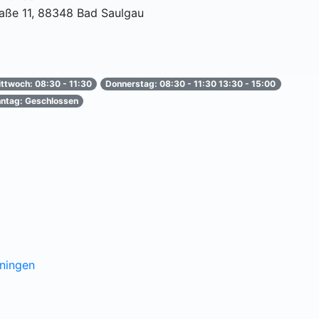
raße 11, 88348 Bad Saulgau
ttwoch: 08:30 - 11:30
Donnerstag: 08:30 - 11:30 13:30 - 15:00
ntag: Geschlossen
ningen