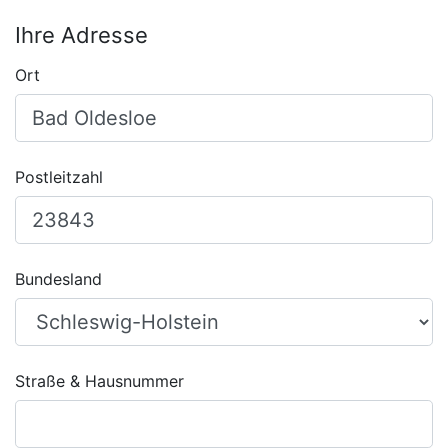
Ihre Adresse
Ort
Postleitzahl
Bundesland
Straße & Hausnummer