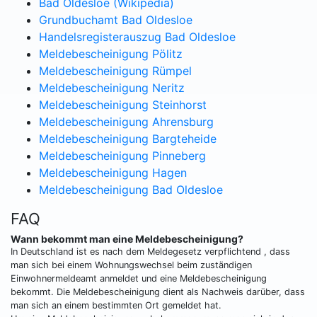
Bad Oldesloe (Wikipedia)
Grundbuchamt Bad Oldesloe
Handelsregisterauszug Bad Oldesloe
Meldebescheinigung Pölitz
Meldebescheinigung Rümpel
Meldebescheinigung Neritz
Meldebescheinigung Steinhorst
Meldebescheinigung Ahrensburg
Meldebescheinigung Bargteheide
Meldebescheinigung Pinneberg
Meldebescheinigung Hagen
Meldebescheinigung Bad Oldesloe
FAQ
Wann bekommt man eine Meldebescheinigung?
In Deutschland ist es nach dem Meldegesetz verpflichtend , dass
man sich bei einem Wohnungswechsel beim zuständigen
Einwohnermeldeamt anmeldet und eine Meldebescheinigung
bekommt. Die Meldebescheinigung dient als Nachweis darüber, dass
man sich an einem bestimmten Ort gemeldet hat.