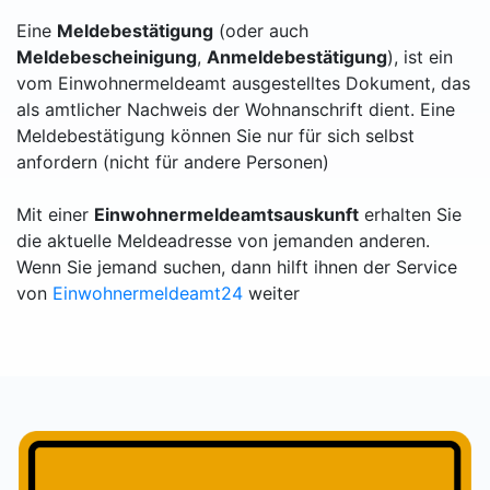
Eine
Meldebestätigung
(oder auch
Meldebescheinigung
,
Anmeldebestätigung
), ist ein
vom Einwohnermeldeamt ausgestelltes Dokument, das
als amtlicher Nachweis der Wohnanschrift dient. Eine
Meldebestätigung können Sie nur für sich selbst
anfordern (nicht für andere Personen)
Mit einer
Einwohnermeldeamtsauskunft
erhalten Sie
die aktuelle Meldeadresse von jemanden anderen.
Wenn Sie jemand suchen, dann hilft ihnen der Service
von
Einwohnermeldeamt24
weiter