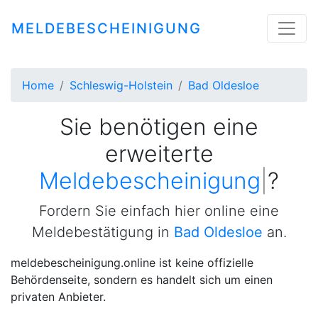
MELDEBESCHEINIGUNG
Home
Schleswig-Holstein
Bad Oldesloe
Sie benötigen eine
erweiterte
Meldebescheinigung
|
?
Fordern Sie einfach hier online eine
Meldebestätigung in
Bad Oldesloe
an.
meldebescheinigung.online ist keine offizielle
Behördenseite, sondern es handelt sich um einen
privaten Anbieter.