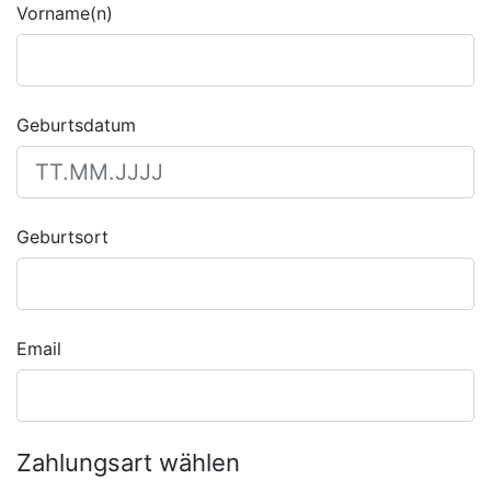
Vorname(n)
Geburtsdatum
Geburtsort
Email
Zahlungsart wählen