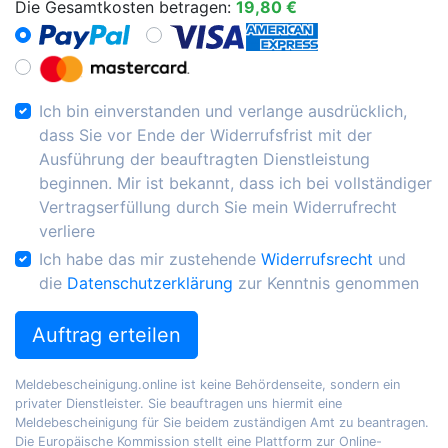
Die Gesamtkosten betragen:
19,80 €
Ich bin einverstanden und verlange ausdrücklich,
dass Sie vor Ende der Widerrufsfrist mit der
Ausführung der beauftragten Dienstleistung
beginnen. Mir ist bekannt, dass ich bei vollständiger
Vertragserfüllung durch Sie mein Widerrufrecht
verliere
Ich habe das mir zustehende
Widerrufsrecht
und
die
Datenschutzerklärung
zur Kenntnis genommen
Auftrag erteilen
Meldebescheinigung.online ist keine Behördenseite, sondern ein
privater Dienstleister. Sie beauftragen uns hiermit eine
Meldebescheinigung für Sie beidem zuständigen Amt zu beantragen.
Die Europäische Kommission stellt eine Plattform zur Online-