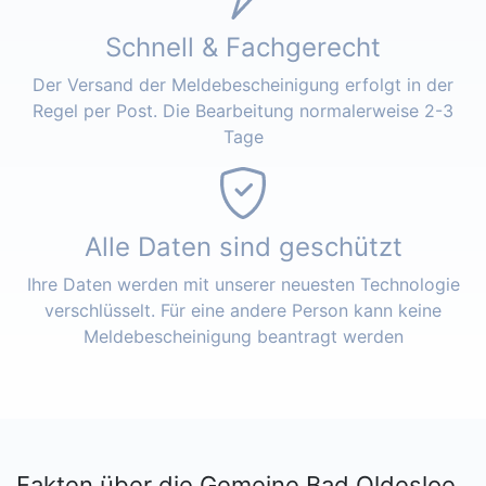
Schnell & Fachgerecht
Der Versand der Meldebescheinigung erfolgt in der
Regel per Post. Die Bearbeitung normalerweise 2-3
Tage
Alle Daten sind geschützt
Ihre Daten werden mit unserer neuesten Technologie
verschlüsselt. Für eine andere Person kann keine
Meldebescheinigung beantragt werden
Fakten über die Gemeine Bad Oldesloe,