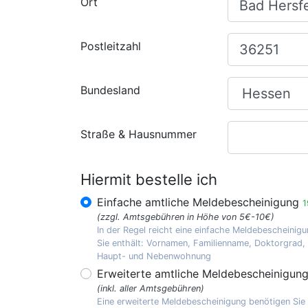
Ort
Postleitzahl
Bundesland
Straße & Hausnummer
Hiermit bestelle ich
Einfache amtliche Meldebescheinigung
1
(zzgl. Amtsgebühren in Höhe von 5€-10€)
In der Regel reicht eine einfache Meldebescheinigu
Sie enthält: Vornamen, Familienname, Doktorgrad
Haupt- und Nebenwohnung
Erweiterte amtliche Meldebescheinigun
(inkl. aller Amtsgebühren)
Eine erweiterte Meldebescheinigung benötigen Sie