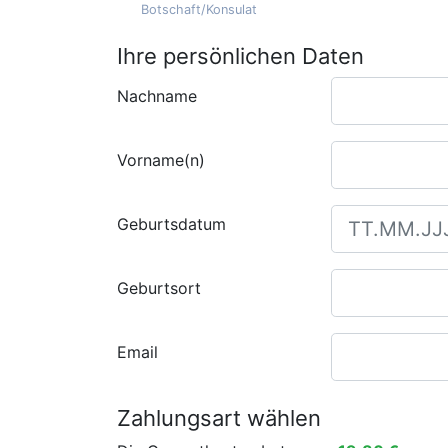
Botschaft/Konsulat
Ihre persönlichen Daten
Nachname
Vorname(n)
Geburtsdatum
Geburtsort
Email
Zahlungsart wählen