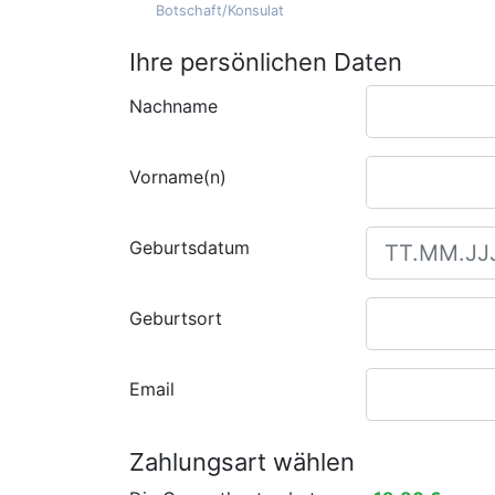
Botschaft/Konsulat
Ihre persönlichen Daten
Nachname
Vorname(n)
Geburtsdatum
Geburtsort
Email
Zahlungsart wählen