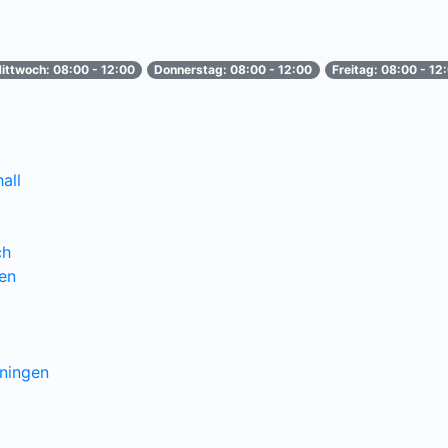
ittwoch: 08:00 - 12:00
Donnerstag: 08:00 - 12:00
Freitag: 08:00 - 12
all
ch
en
ningen