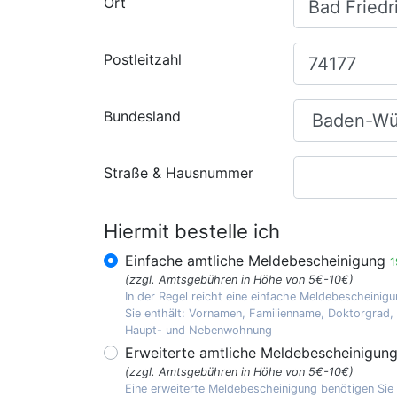
Ort
Postleitzahl
Bundesland
Straße & Hausnummer
Hiermit bestelle ich
Einfache amtliche Meldebescheinigung
1
(zzgl. Amtsgebühren in Höhe von 5€-10€)
In der Regel reicht eine einfache Meldebescheinigu
Sie enthält: Vornamen, Familienname, Doktorgrad
Haupt- und Nebenwohnung
Erweiterte amtliche Meldebescheinigun
(zzgl. Amtsgebühren in Höhe von 5€-10€)
Eine erweiterte Meldebescheinigung benötigen Sie