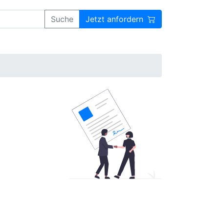
Suche
Jetzt anfordern