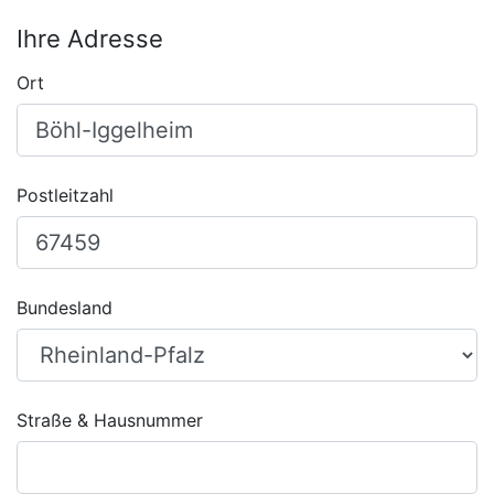
Ihre Adresse
Ort
Postleitzahl
Bundesland
Straße & Hausnummer