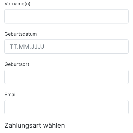
Vorname(n)
Geburtsdatum
Geburtsort
Email
Zahlungsart wählen