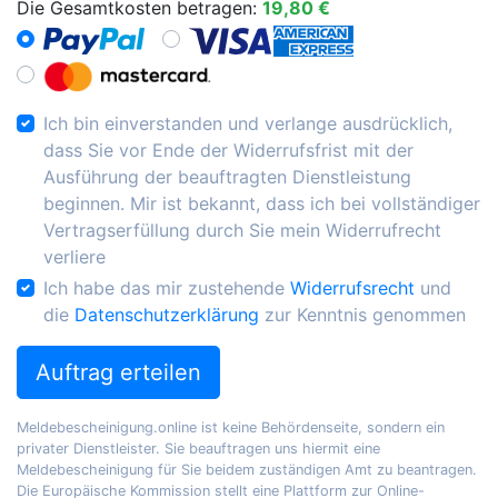
Die Gesamtkosten betragen:
19,80 €
Ich bin einverstanden und verlange ausdrücklich,
dass Sie vor Ende der Widerrufsfrist mit der
Ausführung der beauftragten Dienstleistung
beginnen. Mir ist bekannt, dass ich bei vollständiger
Vertragserfüllung durch Sie mein Widerrufrecht
verliere
Ich habe das mir zustehende
Widerrufsrecht
und
die
Datenschutzerklärung
zur Kenntnis genommen
Auftrag erteilen
Meldebescheinigung.online ist keine Behördenseite, sondern ein
privater Dienstleister. Sie beauftragen uns hiermit eine
Meldebescheinigung für Sie beidem zuständigen Amt zu beantragen.
Die Europäische Kommission stellt eine Plattform zur Online-