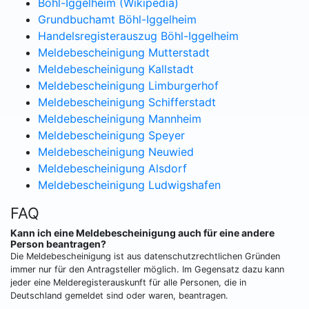
Böhl-Iggelheim (Wikipedia)
Grundbuchamt Böhl-Iggelheim
Handelsregisterauszug Böhl-Iggelheim
Meldebescheinigung Mutterstadt
Meldebescheinigung Kallstadt
Meldebescheinigung Limburgerhof
Meldebescheinigung Schifferstadt
Meldebescheinigung Mannheim
Meldebescheinigung Speyer
Meldebescheinigung Neuwied
Meldebescheinigung Alsdorf
Meldebescheinigung Ludwigshafen
FAQ
Kann ich eine Meldebescheinigung auch für eine andere
Person beantragen?
Die Meldebescheinigung ist aus datenschutzrechtlichen Gründen
immer nur für den Antragsteller möglich. Im Gegensatz dazu kann
jeder eine Melderegisterauskunft für alle Personen, die in
Deutschland gemeldet sind oder waren, beantragen.