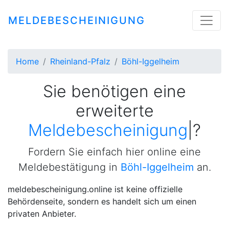
MELDEBESCHEINIGUNG
Home
Rheinland-Pfalz
Böhl-Iggelheim
Sie benötigen eine
erweiterte
Meldebescheinigung
|
?
Fordern Sie einfach hier online eine
Meldebestätigung in
Böhl-Iggelheim
an.
meldebescheinigung.online ist keine offizielle
Behördenseite, sondern es handelt sich um einen
privaten Anbieter.