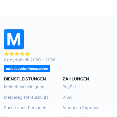
⭐⭐⭐⭐⭐
Copyright © 2020 - 2026
meldebescheinigung.online
DIENSTLEISTUNGEN
ZAHLUNGEN
Meldebescheinigung
PayPal
Melderegisterauskunft
VISA
Suche nach Personen
American Express