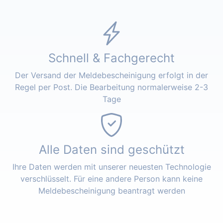
Schnell & Fachgerecht
Der Versand der Meldebescheinigung erfolgt in der
Regel per Post. Die Bearbeitung normalerweise 2-3
Tage
Alle Daten sind geschützt
Ihre Daten werden mit unserer neuesten Technologie
verschlüsselt. Für eine andere Person kann keine
Meldebescheinigung beantragt werden