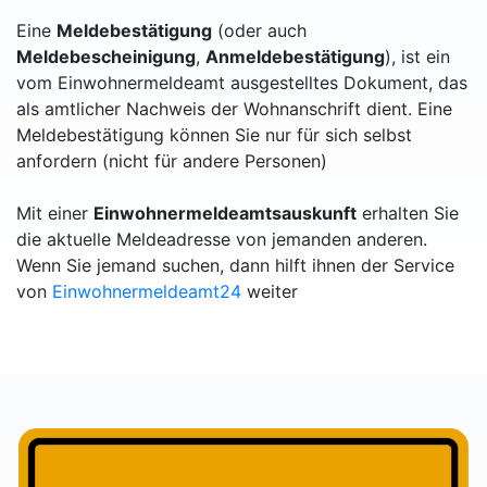
Eine
Meldebestätigung
(oder auch
Meldebescheinigung
,
Anmeldebestätigung
), ist ein
vom Einwohnermeldeamt ausgestelltes Dokument, das
als amtlicher Nachweis der Wohnanschrift dient. Eine
Meldebestätigung können Sie nur für sich selbst
anfordern (nicht für andere Personen)
Mit einer
Einwohnermeldeamtsauskunft
erhalten Sie
die aktuelle Meldeadresse von jemanden anderen.
Wenn Sie jemand suchen, dann hilft ihnen der Service
von
Einwohnermeldeamt24
weiter