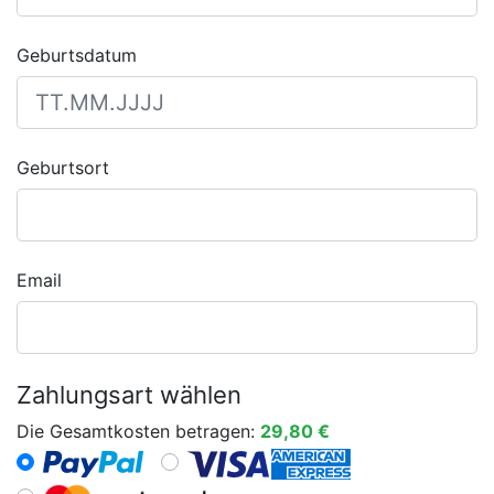
Geburtsdatum
Geburtsort
Email
Zahlungsart wählen
Die Gesamtkosten betragen:
29,80 €