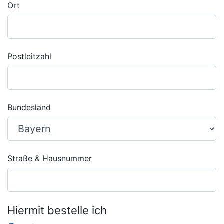
Ort
Postleitzahl
Bundesland
Straße & Hausnummer
Hiermit bestelle ich