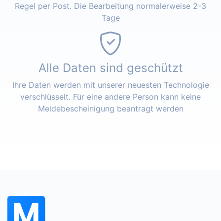
Regel per Post. Die Bearbeitung normalerweise 2-3
Tage
Alle Daten sind geschützt
Ihre Daten werden mit unserer neuesten Technologie
verschlüsselt. Für eine andere Person kann keine
Meldebescheinigung beantragt werden