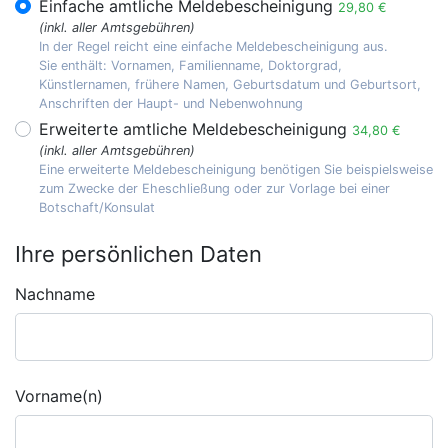
Einfache amtliche Meldebescheinigung
29,80 €
(inkl. aller Amtsgebühren)
In der Regel reicht eine einfache Meldebescheinigung aus.
Sie enthält: Vornamen, Familienname, Doktorgrad,
Künstlernamen, frühere Namen, Geburtsdatum und Geburtsort,
Anschriften der Haupt- und Nebenwohnung
Erweiterte amtliche Meldebescheinigung
34,80 €
(inkl. aller Amtsgebühren)
Eine erweiterte Meldebescheinigung benötigen Sie beispielsweise
zum Zwecke der Eheschließung oder zur Vorlage bei einer
Botschaft/Konsulat
Ihre persönlichen Daten
Nachname
Vorname(n)