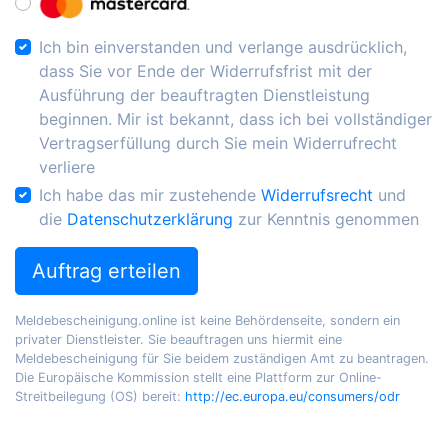
Ich bin einverstanden und verlange ausdrücklich,
dass Sie vor Ende der Widerrufsfrist mit der
Ausführung der beauftragten Dienstleistung
beginnen. Mir ist bekannt, dass ich bei vollständiger
Vertragserfüllung durch Sie mein Widerrufrecht
verliere
Ich habe das mir zustehende
Widerrufsrecht
und
die
Datenschutzerklärung
zur Kenntnis genommen
Auftrag erteilen
Meldebescheinigung.online ist keine Behördenseite, sondern ein
privater Dienstleister. Sie beauftragen uns hiermit eine
Meldebescheinigung für Sie beidem zuständigen Amt zu beantragen.
Die Europäische Kommission stellt eine Plattform zur Online-
Streitbeilegung (OS) bereit:
http://ec.europa.eu/consumers/odr