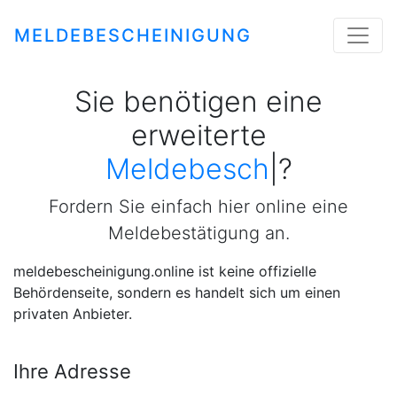
MELDEBESCHEINIGUNG
Sie benötigen eine
erweiterte
Meldebescheini
|
?
Fordern Sie einfach hier online eine
Meldebestätigung an.
meldebescheinigung.online ist keine offizielle
Behördenseite, sondern es handelt sich um einen
privaten Anbieter.
Ihre Adresse