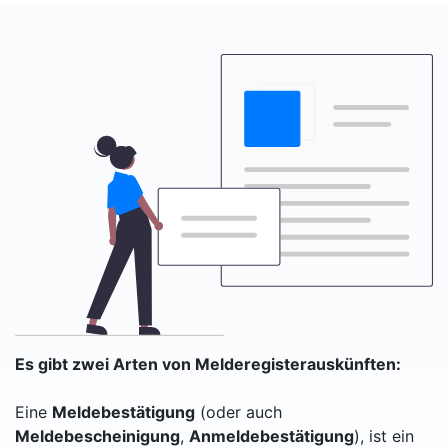
Es gibt zwei Arten von Melderegisterauskünften:
Eine
Meldebestätigung
(oder auch
Meldebescheinigung
,
Anmeldebestätigung
), ist ein