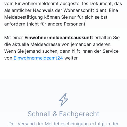
vom Einwohnermeldeamt ausgestelltes Dokument, das
als amtlicher Nachweis der Wohnanschrift dient. Eine
Meldebestätigung können Sie nur für sich selbst
anfordern (nicht für andere Personen)
Mit einer
Einwohnermeldeamtsauskunft
erhalten Sie
die aktuelle Meldeadresse von jemanden anderen.
Wenn Sie jemand suchen, dann hilft ihnen der Service
von
Einwohnermeldeamt24
weiter
Schnell & Fachgerecht
Der Versand der Meldebescheinigung erfolgt in der