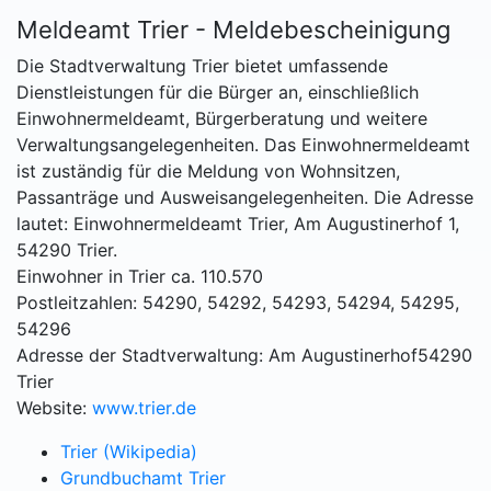
Meldeamt Trier - Meldebescheinigung
Die Stadtverwaltung Trier bietet umfassende
Dienstleistungen für die Bürger an, einschließlich
Einwohnermeldeamt, Bürgerberatung und weitere
Verwaltungsangelegenheiten. Das Einwohnermeldeamt
ist zuständig für die Meldung von Wohnsitzen,
Passanträge und Ausweisangelegenheiten. Die Adresse
lautet: Einwohnermeldeamt Trier, Am Augustinerhof 1,
54290 Trier.
Einwohner in Trier ca. 110.570
Postleitzahlen: 54290, 54292, 54293, 54294, 54295,
54296
Adresse der Stadtverwaltung: Am Augustinerhof54290
Trier
Website:
www.trier.de
Trier (Wikipedia)
Grundbuchamt Trier