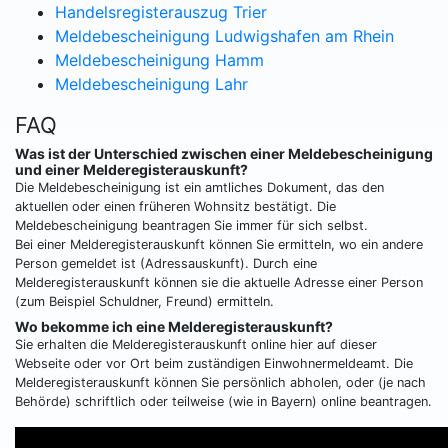
Handelsregisterauszug Trier
Meldebescheinigung Ludwigshafen am Rhein
Meldebescheinigung Hamm
Meldebescheinigung Lahr
FAQ
Was ist der Unterschied zwischen einer Meldebescheinigung
und einer Melderegisterauskunft?
Die Meldebescheinigung ist ein amtliches Dokument, das den
aktuellen oder einen früheren Wohnsitz bestätigt. Die
Meldebescheinigung beantragen Sie immer für sich selbst.
Bei einer Melderegisterauskunft können Sie ermitteln, wo ein andere
Person gemeldet ist (Adressauskunft). Durch eine
Melderegisterauskunft können sie die aktuelle Adresse einer Person
(zum Beispiel Schuldner, Freund) ermitteln.
Wo bekomme ich eine Melderegisterauskunft?
Sie erhalten die Melderegisterauskunft online hier auf dieser
Webseite oder vor Ort beim zuständigen Einwohnermeldeamt. Die
Melderegisterauskunft können Sie persönlich abholen, oder (je nach
Behörde) schriftlich oder teilweise (wie in Bayern) online beantragen.