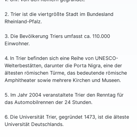
2. Trier ist die viertgrößte Stadt im Bundesland
Rheinland-Pfalz.
3. Die Bevölkerung Triers umfasst ca. 110.000
Einwohner.
4. In Trier befinden sich eine Reihe von UNESCO-
Welterbestätten, darunter die Porta Nigra, eine der
ältesten römischen Türme, das bedeutende römische
Amphitheater sowie mehrere Kirchen und Museen.
5. Im Jahr 2004 veranstaltete Trier den Renntag für
das Automobilrennen der 24 Stunden.
6. Die Universität Trier, gegründet 1473, ist die älteste
Universität Deutschlands.