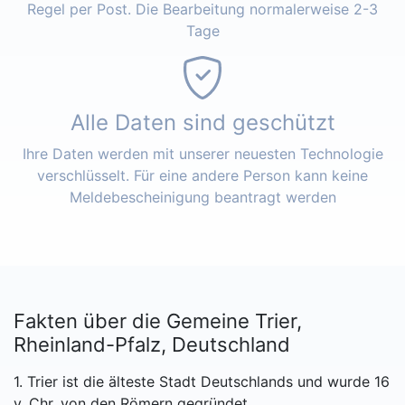
Regel per Post. Die Bearbeitung normalerweise 2-3
Tage
Alle Daten sind geschützt
Ihre Daten werden mit unserer neuesten Technologie
verschlüsselt. Für eine andere Person kann keine
Meldebescheinigung beantragt werden
Fakten über die Gemeine Trier,
Rheinland-Pfalz, Deutschland
1. Trier ist die älteste Stadt Deutschlands und wurde 16
v. Chr. von den Römern gegründet.