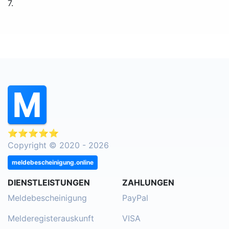
7.
⭐⭐⭐⭐⭐
Copyright © 2020 - 2026
meldebescheinigung.online
DIENSTLEISTUNGEN
ZAHLUNGEN
Meldebescheinigung
PayPal
Melderegisterauskunft
VISA