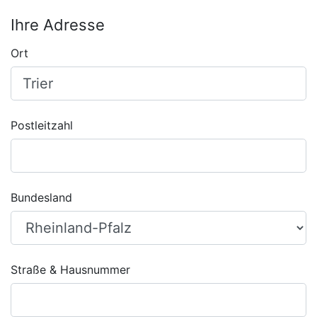
Ihre Adresse
Ort
Postleitzahl
Bundesland
Straße & Hausnummer