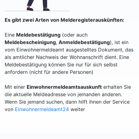
Es gibt zwei Arten von Melderegisterauskünften:
Eine
Meldebestätigung
(oder auch
Meldebescheinigung
,
Anmeldebestätigung
), ist ein
vom Einwohnermeldeamt ausgestelltes Dokument, das
als amtlicher Nachweis der Wohnanschrift dient. Eine
Meldebestätigung können Sie nur für sich selbst
anfordern (nicht für andere Personen)
Mit einer
Einwohnermeldeamtsauskunft
erhalten Sie
die aktuelle Meldeadresse von jemanden anderen.
Wenn Sie jemand suchen, dann hilft ihnen der Service
von
Einwohnermeldeamt24
weiter