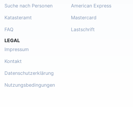
Suche nach Personen
American Express
Katasteramt
Mastercard
FAQ
Lastschrift
LEGAL
Impressum
Kontakt
Datenschutzerklärung
Nutzungsbedingungen