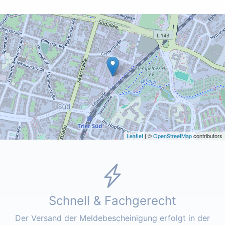
Leaflet
| ©
OpenStreetMap
contributors
Schnell & Fachgerecht
Der Versand der Meldebescheinigung erfolgt in der