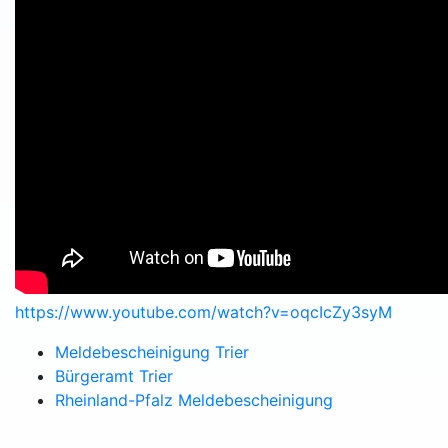
https://www.youtube.com/watch?v=oqcIcZy3syM
Meldebescheinigung Trier
Bürgeramt Trier
Rheinland-Pfalz Meldebescheinigung