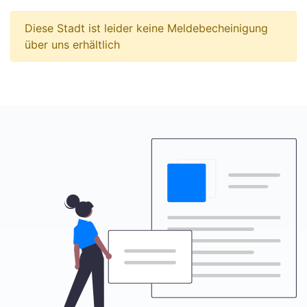
Diese Stadt ist leider keine Meldebecheinigung
über uns erhältlich