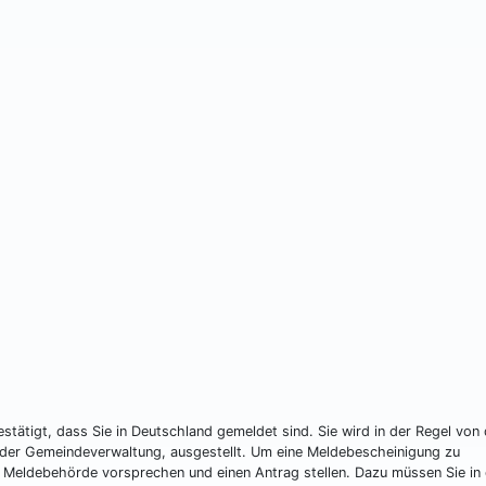
stätigt, dass Sie in Deutschland gemeldet sind. Sie wird in der Regel von 
der Gemeindeverwaltung, ausgestellt. Um eine Meldebescheinigung zu
 Meldebehörde vorsprechen und einen Antrag stellen. Dazu müssen Sie in 