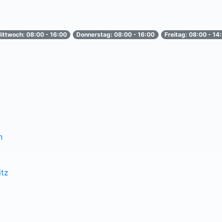
ittwoch: 08:00 - 16:00
Donnerstag: 08:00 - 16:00
Freitag: 08:00 - 14
h
itz