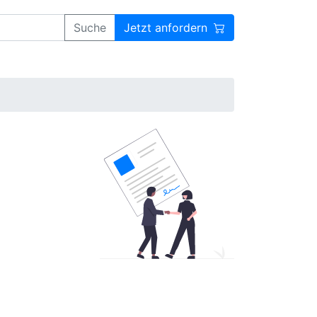
Suche
Jetzt anfordern