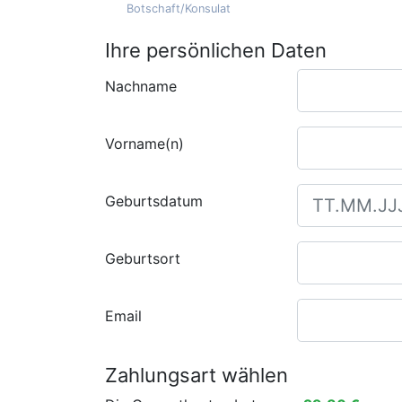
Botschaft/Konsulat
Ihre persönlichen Daten
Nachname
Vorname(n)
Geburtsdatum
Geburtsort
Email
Zahlungsart wählen