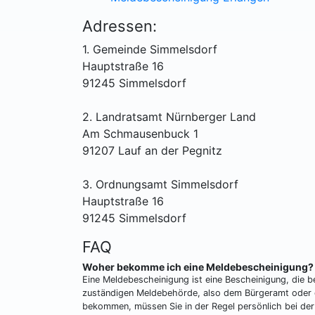
Adressen:
1. Gemeinde Simmelsdorf
Hauptstraße 16
91245 Simmelsdorf
2. Landratsamt Nürnberger Land
Am Schmausenbuck 1
91207 Lauf an der Pegnitz
3. Ordnungsamt Simmelsdorf
Hauptstraße 16
91245 Simmelsdorf
FAQ
Woher bekomme ich eine Meldebescheinigung?
Eine Meldebescheinigung ist eine Bescheinigung, die be
zuständigen Meldebehörde, also dem Bürgeramt oder 
bekommen, müssen Sie in der Regel persönlich bei der