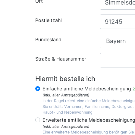
Ort
Postleitzahl
Bundesland
Straße & Hausnummer
Hiermit bestelle ich
Einfache amtliche Meldebescheinigung
2
(inkl. aller Amtsgebühren)
In der Regel reicht eine einfache Meldebescheinigu
Sie enthält: Vornamen, Familienname, Doktorgrad
Haupt- und Nebenwohnung
Erweiterte amtliche Meldebescheinigun
(inkl. aller Amtsgebühren)
Eine erweiterte Meldebescheinigung benötigen Sie