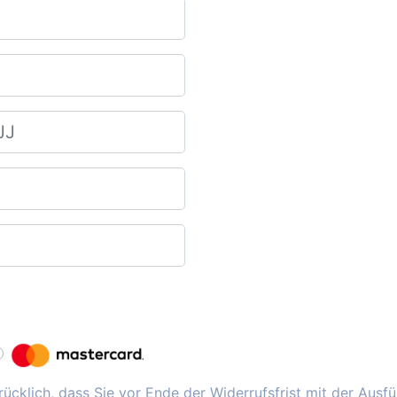
ücklich, dass Sie vor Ende der Widerrufsfrist mit der Ausf