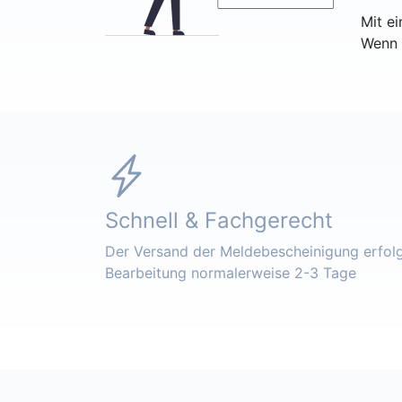
Mit e
Wenn 
Schnell & Fachgerecht
Der Versand der Meldebescheinigung erfolgt
Bearbeitung normalerweise 2-3 Tage