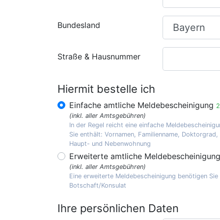
Bundesland
Straße & Hausnummer
Hiermit bestelle ich
Einfache amtliche Meldebescheinigung
2
(inkl. aller Amtsgebühren)
In der Regel reicht eine einfache Meldebescheinigu
Sie enthält: Vornamen, Familienname, Doktorgrad
Haupt- und Nebenwohnung
Erweiterte amtliche Meldebescheinigun
(inkl. aller Amtsgebühren)
Eine erweiterte Meldebescheinigung benötigen Sie
Botschaft/Konsulat
Ihre persönlichen Daten