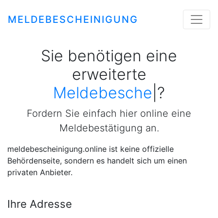
MELDEBESCHEINIGUNG
Sie benötigen eine
erweiterte
Meldebescheinigu
|
?
Fordern Sie einfach hier online eine
Meldebestätigung an.
meldebescheinigung.online ist keine offizielle
Behördenseite, sondern es handelt sich um einen
privaten Anbieter.
Ihre Adresse