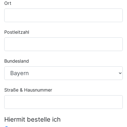
Ort
Postleitzahl
Bundesland
Straße & Hausnummer
Hiermit bestelle ich