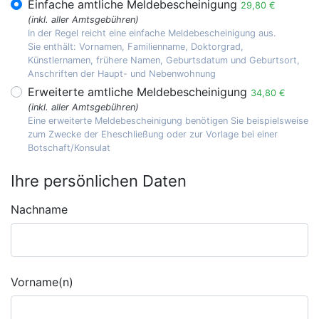
Einfache amtliche Meldebescheinigung
29,80 €
(inkl. aller Amtsgebühren)
In der Regel reicht eine einfache Meldebescheinigung aus.
Sie enthält: Vornamen, Familienname, Doktorgrad,
Künstlernamen, frühere Namen, Geburtsdatum und Geburtsort,
Anschriften der Haupt- und Nebenwohnung
Erweiterte amtliche Meldebescheinigung
34,80 €
(inkl. aller Amtsgebühren)
Eine erweiterte Meldebescheinigung benötigen Sie beispielsweise
zum Zwecke der Eheschließung oder zur Vorlage bei einer
Botschaft/Konsulat
Ihre persönlichen Daten
Nachname
Vorname(n)