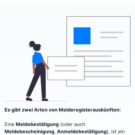
Es gibt zwei Arten von Melderegisterauskünften:
Eine
Meldebestätigung
(oder auch
Meldebescheinigung
,
Anmeldebestätigung
), ist ein