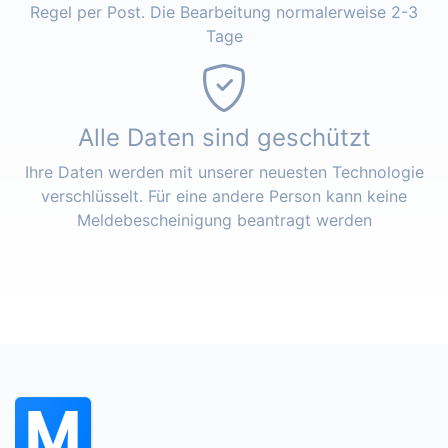
Regel per Post. Die Bearbeitung normalerweise 2-3
Tage
Alle Daten sind geschützt
Ihre Daten werden mit unserer neuesten Technologie
verschlüsselt. Für eine andere Person kann keine
Meldebescheinigung beantragt werden