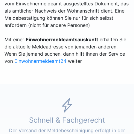
vom Einwohnermeldeamt ausgestelltes Dokument, das
als amtlicher Nachweis der Wohnanschrift dient. Eine
Meldebestätigung können Sie nur für sich selbst
anfordern (nicht für andere Personen)
Mit einer
Einwohnermeldeamtsauskunft
erhalten Sie
die aktuelle Meldeadresse von jemanden anderen.
Wenn Sie jemand suchen, dann hilft ihnen der Service
von
Einwohnermeldeamt24
weiter
Schnell & Fachgerecht
Der Versand der Meldebescheinigung erfolgt in der