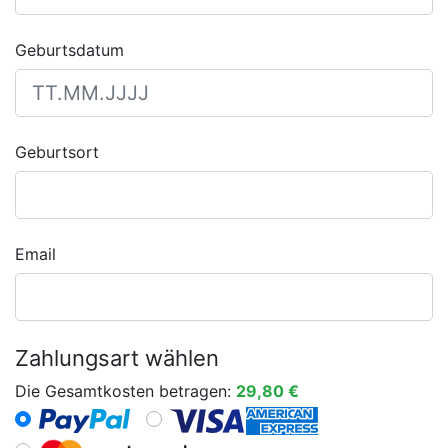
Geburtsdatum
Geburtsort
Email
Zahlungsart wählen
Die Gesamtkosten betragen:
29,80 €