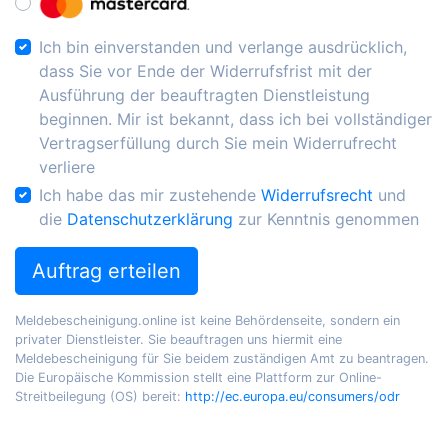
Ich bin einverstanden und verlange ausdrücklich,
dass Sie vor Ende der Widerrufsfrist mit der
Ausführung der beauftragten Dienstleistung
beginnen. Mir ist bekannt, dass ich bei vollständiger
Vertragserfüllung durch Sie mein Widerrufrecht
verliere
Ich habe das mir zustehende
Widerrufsrecht
und
die
Datenschutzerklärung
zur Kenntnis genommen
Auftrag erteilen
Meldebescheinigung.online ist keine Behördenseite, sondern ein
privater Dienstleister. Sie beauftragen uns hiermit eine
Meldebescheinigung für Sie beidem zuständigen Amt zu beantragen.
Die Europäische Kommission stellt eine Plattform zur Online-
Streitbeilegung (OS) bereit:
http://ec.europa.eu/consumers/odr