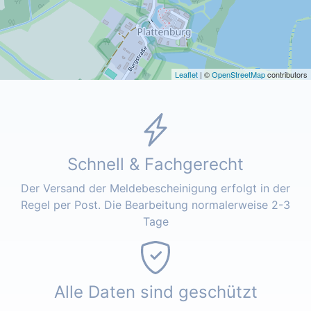
Leaflet
| ©
OpenStreetMap
contributors
Schnell & Fachgerecht
Der Versand der Meldebescheinigung erfolgt in der
Regel per Post. Die Bearbeitung normalerweise 2-3
Tage
Alle Daten sind geschützt