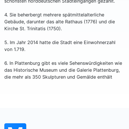
schönsten norddeutschen Stadteingängen gezählt.
4. Sie beherbergt mehrere spätmittelalterliche
Gebäude, darunter das alte Rathaus (1776) und die
Kirche St. Trinitatis (1750).
5. Im Jahr 2014 hatte die Stadt eine Einwohnerzahl
von 1.719.
6. In Plattenburg gibt es viele Sehenswürdigkeiten wie
das Historische Museum und die Galerie Plattenburg,
die mehr als 350 Skulpturen und Gemälde enthält