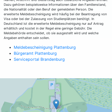
Dazu gehören beispielsweise Informationen über den Familienstand,
die Nationalität oder den Beruf der gemeldeten Person. Die
erweiterte Meldebescheinigung wird häufig bei der Beantragung von
Visa oder bei der Zulassung von Studienplätzen benötigt. In
Deutschland ist die erweiterte Meldebescheinigung nur auf Antrag
erhältlich und kostet in der Regel eine geringe Gebühr. Die
Meldebehörde entscheidet, ob sie ausgestellt wird und welche
Angaben enthalten sein sollen.
Meldebescheinigung Plattenburg
Bürgeramt Plattenburg
Serviceportal Brandenburg