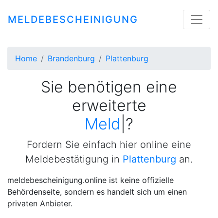
MELDEBESCHEINIGUNG
Home
Brandenburg
Plattenburg
Sie benötigen eine
erweiterte
Meldebestäti
|
?
Fordern Sie einfach hier online eine
Meldebestätigung in
Plattenburg
an.
meldebescheinigung.online ist keine offizielle
Behördenseite, sondern es handelt sich um einen
privaten Anbieter.