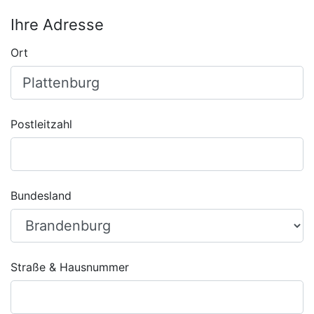
Ihre Adresse
Ort
Postleitzahl
Bundesland
Straße & Hausnummer