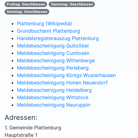
Freitag: Geschlossen
Samstag: Geschlossen
Sonntag: Geschlossen
Plattenburg (Wikipedia)
Grundbuchamt Plattenburg
Handelsregisterauszug Plattenburg
Meldebescheinigung Quitzöbel
Meldebescheinigung Cumlosen
Meldebescheinigung Wittenberge
Meldebescheinigung Perleberg
Meldebescheinigung Königs Wusterhausen
Meldebescheinigung Hohen Neuendorf
Meldebescheinigung Heidelberg
Meldebescheinigung Wittstock
Meldebescheinigung Neuruppin
Adressen:
1. Gemeinde Plattenburg
Hauptstraße 1