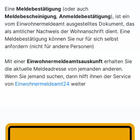
Eine
Meldebestätigung
(oder auch
Meldebescheinigung
,
Anmeldebestätigung
), ist ein
vom Einwohnermeldeamt ausgestelltes Dokument, das
als amtlicher Nachweis der Wohnanschrift dient. Eine
Meldebestätigung können Sie nur für sich selbst
anfordern (nicht für andere Personen)
Mit einer
Einwohnermeldeamtsauskunft
erhalten Sie
die aktuelle Meldeadresse von jemanden anderen.
Wenn Sie jemand suchen, dann hilft ihnen der Service
von
Einwohnermeldeamt24
weiter