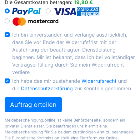
Die Gesamtkosten betragen:
19,80 €
Ich bin einverstanden und verlange ausdrücklich,
dass Sie vor Ende der Widerrufsfrist mit der
Ausführung der beauftragten Dienstleistung
beginnen. Mir ist bekannt, dass ich bei vollständiger
Vertragserfüllung durch Sie mein Widerrufrecht
verliere
Ich habe das mir zustehende
Widerrufsrecht
und
die
Datenschutzerklärung
zur Kenntnis genommen
Auftrag erteilen
Meldebescheinigung.online ist keine Behördenseite, sondern ein
privater Dienstleister. Sie beauftragen uns hiermit eine
Meldebescheinigung für Sie beidem zuständigen Amt zu beantragen.
Die Europäische Kommission stellt eine Plattform zur Online-