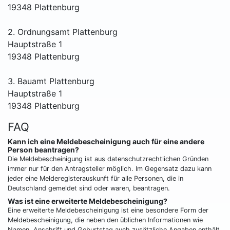
19348 Plattenburg
2. Ordnungsamt Plattenburg
Hauptstraße 1
19348 Plattenburg
3. Bauamt Plattenburg
Hauptstraße 1
19348 Plattenburg
FAQ
Kann ich eine Meldebescheinigung auch für eine andere
Person beantragen?
Die Meldebescheinigung ist aus datenschutzrechtlichen Gründen
immer nur für den Antragsteller möglich. Im Gegensatz dazu kann
jeder eine Melderegisterauskunft für alle Personen, die in
Deutschland gemeldet sind oder waren, beantragen.
Was ist eine erweiterte Meldebescheinigung?
Eine erweiterte Meldebescheinigung ist eine besondere Form der
Meldebescheinigung, die neben den üblichen Informationen wie
Namen, Anschrift und Geburtstag auch zusätzliche Angaben enthält.