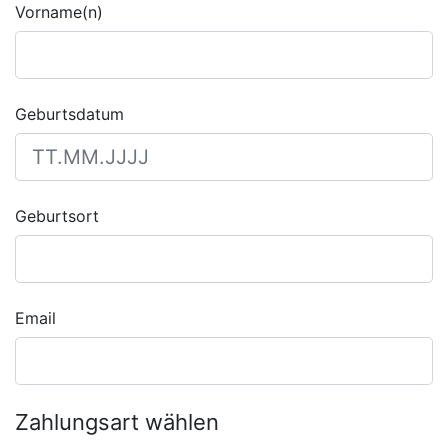
Vorname(n)
Geburtsdatum
Geburtsort
Email
Zahlungsart wählen