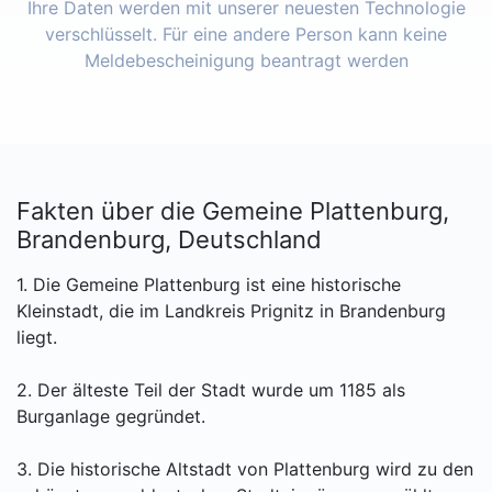
Ihre Daten werden mit unserer neuesten Technologie
verschlüsselt. Für eine andere Person kann keine
Meldebescheinigung beantragt werden
Fakten über die Gemeine Plattenburg,
Brandenburg, Deutschland
1. Die Gemeine Plattenburg ist eine historische
Kleinstadt, die im Landkreis Prignitz in Brandenburg
liegt.
2. Der älteste Teil der Stadt wurde um 1185 als
Burganlage gegründet.
3. Die historische Altstadt von Plattenburg wird zu den