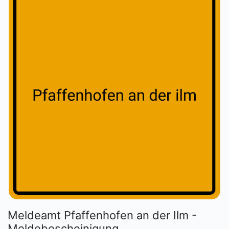
Meldeamt Pfaffenhofen an der Ilm -
Meldebescheinigung