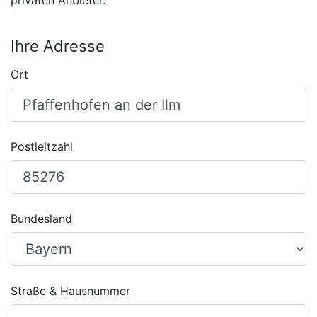
privaten Anbieter.
Ihre Adresse
Ort
Postleitzahl
Bundesland
Straße & Hausnummer