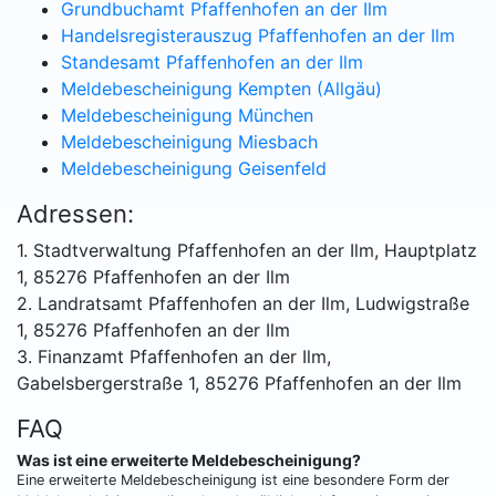
Grundbuchamt Pfaffenhofen an der Ilm
Handelsregisterauszug Pfaffenhofen an der Ilm
Standesamt Pfaffenhofen an der Ilm
Meldebescheinigung Kempten (Allgäu)
Meldebescheinigung München
Meldebescheinigung Miesbach
Meldebescheinigung Geisenfeld
Adressen:
1. Stadtverwaltung Pfaffenhofen an der Ilm, Hauptplatz
1, 85276 Pfaffenhofen an der Ilm
2. Landratsamt Pfaffenhofen an der Ilm, Ludwigstraße
1, 85276 Pfaffenhofen an der Ilm
3. Finanzamt Pfaffenhofen an der Ilm,
Gabelsbergerstraße 1, 85276 Pfaffenhofen an der Ilm
FAQ
Was ist eine erweiterte Meldebescheinigung?
Eine erweiterte Meldebescheinigung ist eine besondere Form der