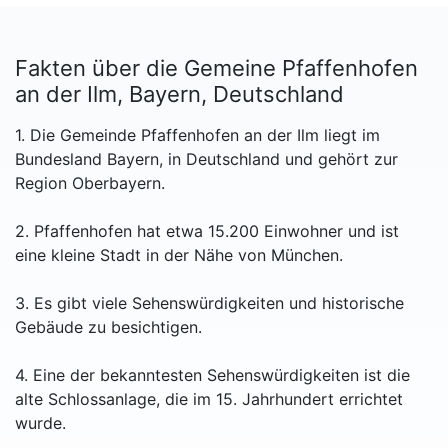
Fakten über die Gemeine Pfaffenhofen
an der Ilm, Bayern, Deutschland
1. Die Gemeinde Pfaffenhofen an der Ilm liegt im
Bundesland Bayern, in Deutschland und gehört zur
Region Oberbayern.
2. Pfaffenhofen hat etwa 15.200 Einwohner und ist
eine kleine Stadt in der Nähe von München.
3. Es gibt viele Sehenswürdigkeiten und historische
Gebäude zu besichtigen.
4. Eine der bekanntesten Sehenswürdigkeiten ist die
alte Schlossanlage, die im 15. Jahrhundert errichtet
wurde.