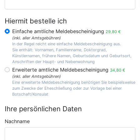
Hiermit bestelle ich
Einfache amtliche Meldebescheinigung
29,80 €
(inkl. aller Amtsgebühren)
In der Regel reicht eine einfache Meldebescheinigung aus.
Sie enthält: Vornamen, Familienname, Doktorgrad,
Künstlernamen, frühere Namen, Geburtsdatum und Geburtsort,
Anschriften der Haupt- und Nebenwohnung
Erweiterte amtliche Meldebescheinigung
34,80 €
(inkl. aller Amtsgebühren)
Eine erweiterte Meldebescheinigung benötigen Sie beispielsweise
zum Zwecke der Eheschließung oder zur Vorlage bei einer
Botschaft/Konsulat
Ihre persönlichen Daten
Nachname