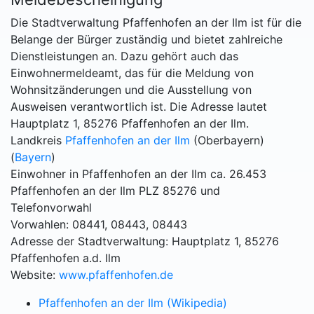
Die Stadtverwaltung Pfaffenhofen an der Ilm ist für die
Belange der Bürger zuständig und bietet zahlreiche
Dienstleistungen an. Dazu gehört auch das
Einwohnermeldeamt, das für die Meldung von
Wohnsitzänderungen und die Ausstellung von
Ausweisen verantwortlich ist. Die Adresse lautet
Hauptplatz 1, 85276 Pfaffenhofen an der Ilm.
Landkreis
Pfaffenhofen an der Ilm
(Oberbayern)
(
Bayern
)
Einwohner in Pfaffenhofen an der Ilm ca. 26.453
Pfaffenhofen an der Ilm PLZ 85276 und
Telefonvorwahl
Vorwahlen: 08441, 08443, 08443
Adresse der Stadtverwaltung: Hauptplatz 1, 85276
Pfaffenhofen a.d. Ilm
Website:
www.pfaffenhofen.de
Pfaffenhofen an der Ilm (Wikipedia)