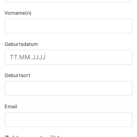
Vorname(n)
Geburtsdatum
Geburtsort
Email