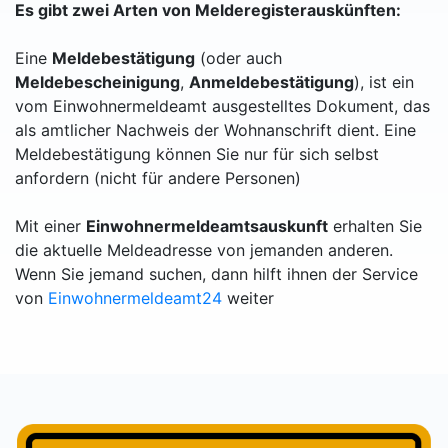
Es gibt zwei Arten von Melderegisterauskünften:
Eine
Meldebestätigung
(oder auch
Meldebescheinigung
,
Anmeldebestätigung
), ist ein
vom Einwohnermeldeamt ausgestelltes Dokument, das
als amtlicher Nachweis der Wohnanschrift dient. Eine
Meldebestätigung können Sie nur für sich selbst
anfordern (nicht für andere Personen)
Mit einer
Einwohnermeldeamtsauskunft
erhalten Sie
die aktuelle Meldeadresse von jemanden anderen.
Wenn Sie jemand suchen, dann hilft ihnen der Service
von
Einwohnermeldeamt24
weiter