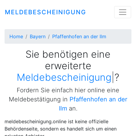
MELDEBESCHEINIGUNG
Home
Bayern
Pfaffenhofen an der Ilm
Sie benötigen eine
erweiterte
Meldebescheinigung
|
?
Fordern Sie einfach hier online eine
Meldebestätigung in
Pfaffenhofen an der
Ilm
an.
meldebescheinigung.online ist keine offizielle
Behördenseite, sondern es handelt sich um einen