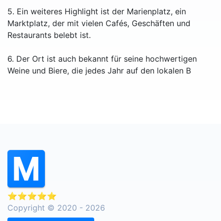
5. Ein weiteres Highlight ist der Marienplatz, ein
Marktplatz, der mit vielen Cafés, Geschäften und
Restaurants belebt ist.
6. Der Ort ist auch bekannt für seine hochwertigen
Weine und Biere, die jedes Jahr auf den lokalen B
⭐⭐⭐⭐⭐
Copyright © 2020 - 2026