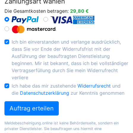
Zahlungsart wählen
Die Gesamtkosten betragen:
29,80 €
Ich bin einverstanden und verlange ausdrücklich,
dass Sie vor Ende der Widerrufsfrist mit der
Ausführung der beauftragten Dienstleistung
beginnen. Mir ist bekannt, dass ich bei vollständiger
Vertragserfüllung durch Sie mein Widerrufrecht
verliere
Ich habe das mir zustehende
Widerrufsrecht
und
die
Datenschutzerklärung
zur Kenntnis genommen
Auftrag erteilen
Meldebescheinigung.online ist keine Behördenseite, sondern ein
privater Dienstleister. Sie beauftragen uns hiermit eine