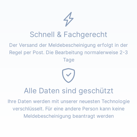
Schnell & Fachgerecht
Der Versand der Meldebescheinigung erfolgt in der
Regel per Post. Die Bearbeitung normalerweise 2-3
Tage
Alle Daten sind geschützt
Ihre Daten werden mit unserer neuesten Technologie
verschlüsselt. Für eine andere Person kann keine
Meldebescheinigung beantragt werden