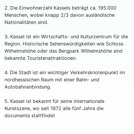
2. Die Einwohnerzahl Kassels beträgt ca. 195.000
Menschen, wobei knapp 2/3 davon ausländische
Nationalitäten sind.
3. Kassel ist ein Wirtschafts- und Kulturzentrum für die
Region. Historische Sehenswürdigkeiten wie Schloss
Wilhelmshöhe oder das Bergpark Wilhelmshöhe sind
bekannte Touristenattraktionen.
4. Die Stadt ist ein wichtiger Verkehrsknotenpunkt im
nordhessischen Raum mit einer Bahn- und
Autobahnanbindung.
5. Kassel ist bekannt für seine internationale
Kunstszene, wo seit 1972 alle fünf Jahre die
documenta stattfindet