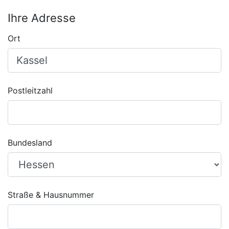
Ihre Adresse
Ort
Postleitzahl
Bundesland
Straße & Hausnummer