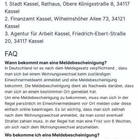
1. Stadt Kassel, Rathaus, Obere Königsstraße 8, 34117
Kassel
2. Finanzamt Kassel, Wilhelmshöher Allee 73, 34121
Kassel
3. Agentur für Arbeit Kassel, Friedrich-Ebert-Straße
20, 34117 Kassel
FAQ
Wann bekommt man eine Meldebescheinigung?
In Deutschland ist es nach dem Meldegesetz verpflichtend , dass
man sich bei einem Wohnungswechsel beim zuständigen
Einwohnermeldeamt anmeldet und eine Meldebescheinigung
bekommt. Die Meldebescheinigung dient als Nachweis darüber, dass
man sich an einem bestimmten Ort gemeldet hat.
Um eine Meldebescheinigung zu bekommen, muss man sich in der
Regel persönlich im Einwohnermeldeamt vor Ort melden oder diese
einfach online beantragen. Es ist wichtig, dass man sich zeitnah
nach dem Wohnungswechsel anmeldet, da man sonst eventuell
Strafen zahlen muss. In der Regel hat man eine Frist von 6 Wochen,
um sich nach dem Wohnungswechsel anzumelden.
Wo bekomme ich eine Meldebescheinigung?