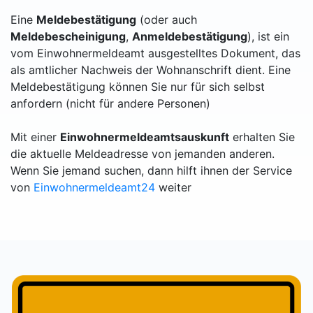
Eine
Meldebestätigung
(oder auch
Meldebescheinigung
,
Anmeldebestätigung
), ist ein
vom Einwohnermeldeamt ausgestelltes Dokument, das
als amtlicher Nachweis der Wohnanschrift dient. Eine
Meldebestätigung können Sie nur für sich selbst
anfordern (nicht für andere Personen)
Mit einer
Einwohnermeldeamtsauskunft
erhalten Sie
die aktuelle Meldeadresse von jemanden anderen.
Wenn Sie jemand suchen, dann hilft ihnen der Service
von
Einwohnermeldeamt24
weiter