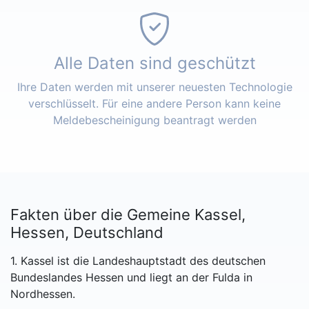
Alle Daten sind geschützt
Ihre Daten werden mit unserer neuesten Technologie
verschlüsselt. Für eine andere Person kann keine
Meldebescheinigung beantragt werden
Fakten über die Gemeine Kassel,
Hessen, Deutschland
1. Kassel ist die Landeshauptstadt des deutschen
Bundeslandes Hessen und liegt an der Fulda in
Nordhessen.