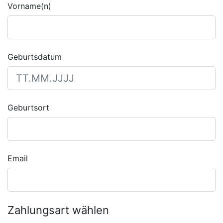
Vorname(n)
Geburtsdatum
Geburtsort
Email
Zahlungsart wählen