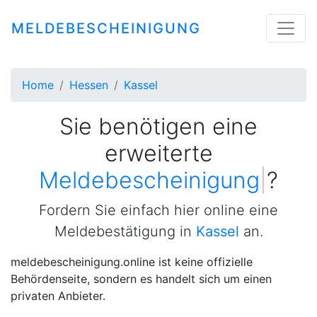
MELDEBESCHEINIGUNG
Home
Hessen
Kassel
Sie benötigen eine
erweiterte
Meldebescheinigung
|
?
Fordern Sie einfach hier online eine
Meldebestätigung in
Kassel
an.
meldebescheinigung.online ist keine offizielle
Behördenseite, sondern es handelt sich um einen
privaten Anbieter.