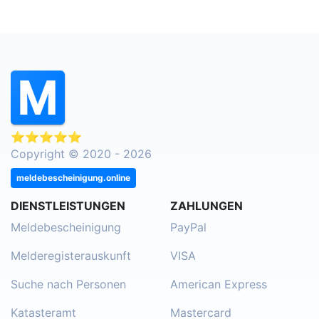
⭐⭐⭐⭐⭐
Copyright © 2020 - 2026
meldebescheinigung.online
DIENSTLEISTUNGEN
ZAHLUNGEN
Meldebescheinigung
PayPal
Melderegisterauskunft
VISA
Suche nach Personen
American Express
Katasteramt
Mastercard