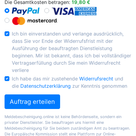
Die Gesamtkosten betragen:
19,80 €
Ich bin einverstanden und verlange ausdrücklich,
dass Sie vor Ende der Widerrufsfrist mit der
Ausführung der beauftragten Dienstleistung
beginnen. Mir ist bekannt, dass ich bei vollständiger
Vertragserfüllung durch Sie mein Widerrufrecht
verliere
Ich habe das mir zustehende
Widerrufsrecht
und
die
Datenschutzerklärung
zur Kenntnis genommen
Auftrag erteilen
Meldebescheinigung.online ist keine Behördenseite, sondern ein
privater Dienstleister. Sie beauftragen uns hiermit eine
Meldebescheinigung für Sie beidem zuständigen Amt zu beantragen.
Die Europäische Kommission stellt eine Plattform zur Online-