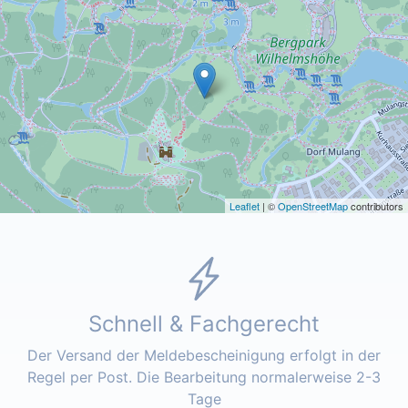
Leaflet
| ©
OpenStreetMap
contributors
Schnell & Fachgerecht
Der Versand der Meldebescheinigung erfolgt in der
Regel per Post. Die Bearbeitung normalerweise 2-3
Tage