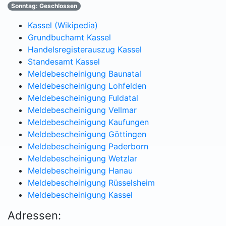
Sonntag: Geschlossen
Kassel (Wikipedia)
Grundbuchamt Kassel
Handelsregisterauszug Kassel
Standesamt Kassel
Meldebescheinigung Baunatal
Meldebescheinigung Lohfelden
Meldebescheinigung Fuldatal
Meldebescheinigung Vellmar
Meldebescheinigung Kaufungen
Meldebescheinigung Göttingen
Meldebescheinigung Paderborn
Meldebescheinigung Wetzlar
Meldebescheinigung Hanau
Meldebescheinigung Rüsselsheim
Meldebescheinigung Kassel
Adressen: