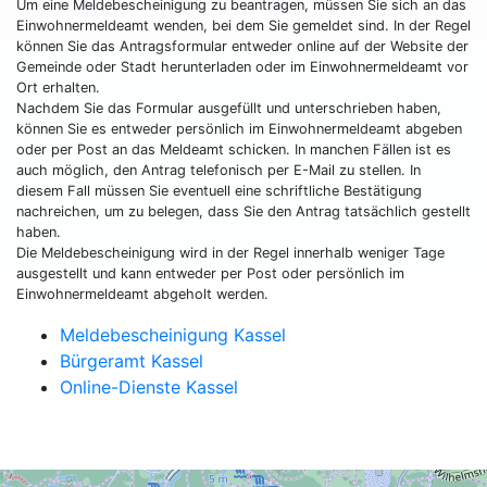
Um eine Meldebescheinigung zu beantragen, müssen Sie sich an das
Einwohnermeldeamt wenden, bei dem Sie gemeldet sind. In der Regel
können Sie das Antragsformular entweder online auf der Website der
Gemeinde oder Stadt herunterladen oder im Einwohnermeldeamt vor
Ort erhalten.
Nachdem Sie das Formular ausgefüllt und unterschrieben haben,
können Sie es entweder persönlich im Einwohnermeldeamt abgeben
oder per Post an das Meldeamt schicken. In manchen Fällen ist es
auch möglich, den Antrag telefonisch per E-Mail zu stellen. In
diesem Fall müssen Sie eventuell eine schriftliche Bestätigung
nachreichen, um zu belegen, dass Sie den Antrag tatsächlich gestellt
haben.
Die Meldebescheinigung wird in der Regel innerhalb weniger Tage
ausgestellt und kann entweder per Post oder persönlich im
Einwohnermeldeamt abgeholt werden.
Meldebescheinigung Kassel
Bürgeramt Kassel
Online-Dienste Kassel