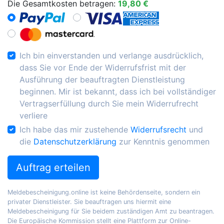
Die Gesamtkosten betragen:
19,80 €
Ich bin einverstanden und verlange ausdrücklich,
dass Sie vor Ende der Widerrufsfrist mit der
Ausführung der beauftragten Dienstleistung
beginnen. Mir ist bekannt, dass ich bei vollständiger
Vertragserfüllung durch Sie mein Widerrufrecht
verliere
Ich habe das mir zustehende
Widerrufsrecht
und
die
Datenschutzerklärung
zur Kenntnis genommen
Auftrag erteilen
Meldebescheinigung.online ist keine Behördenseite, sondern ein
privater Dienstleister. Sie beauftragen uns hiermit eine
Meldebescheinigung für Sie beidem zuständigen Amt zu beantragen.
Die Europäische Kommission stellt eine Plattform zur Online-