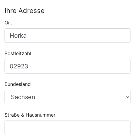
Ihre Adresse
Ort
Postleitzahl
Bundesland
Straße & Hausnummer