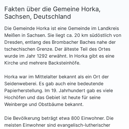
Fakten über die Gemeine Horka,
Sachsen, Deutschland
Die Gemeinde Horka ist eine Gemeinde im Landkreis
Meißen in Sachsen. Sie liegt ca. 20 km südöstlich von
Dresden, entlang des Brombacher Baches nahe der
tschechischen Grenze. Der älteste Teil des Ortes
wurde im Jahr 1292 erwähnt. In Horka gibt es eine
Kirche und mehrere Backsteinhöfe.
Horka war im Mittelalter bekannt als ein Ort der
Seidenweberei. Es gab auch eine bedeutende
Papierherstellung. Im 19. Jahrhundert gab es viele
Hochöfen und das Gebiet ist heute für seine
Weinberge und Obstbäume bekannt.
Die Bevölkerung beträgt etwa 800 Einwohner. Die
meisten Einwohner sind evangelisch-lutherischer