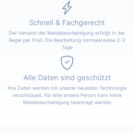
Schnell & Fachgerecht
Der Versand der Meldebescheinigung erfolgt in der
Regel per Post. Die Bearbeitung normalerweise 2-3
Tage
Alle Daten sind geschützt
Ihre Daten werden mit unserer neuesten Technologie
verschlüsselt. Für eine andere Person kann keine
Meldebescheinigung beantragt werden