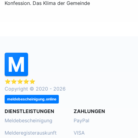
Konfession. Das Klima der Gemeinde
⭐⭐⭐⭐⭐
Copyright © 2020 - 2026
meldebescheinigung.online
DIENSTLEISTUNGEN
ZAHLUNGEN
Meldebescheinigung
PayPal
Melderegisterauskunft
VISA