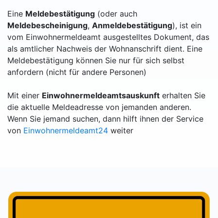
Eine
Meldebestätigung
(oder auch
Meldebescheinigung
,
Anmeldebestätigung
), ist ein
vom Einwohnermeldeamt ausgestelltes Dokument, das
als amtlicher Nachweis der Wohnanschrift dient. Eine
Meldebestätigung können Sie nur für sich selbst
anfordern (nicht für andere Personen)
Mit einer
Einwohnermeldeamtsauskunft
erhalten Sie
die aktuelle Meldeadresse von jemanden anderen.
Wenn Sie jemand suchen, dann hilft ihnen der Service
von
Einwohnermeldeamt24
weiter