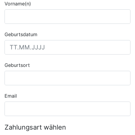
Vorname(n)
Geburtsdatum
Geburtsort
Email
Zahlungsart wählen