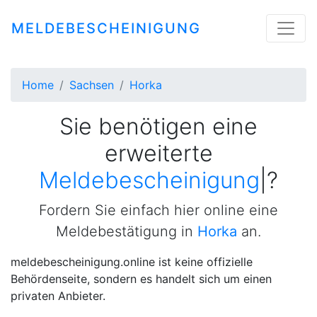
MELDEBESCHEINIGUNG
Home
Sachsen
Horka
Sie benötigen eine
erweiterte
Meldebescheinigung
|
?
Fordern Sie einfach hier online eine
Meldebestätigung in
Horka
an.
meldebescheinigung.online ist keine offizielle
Behördenseite, sondern es handelt sich um einen
privaten Anbieter.