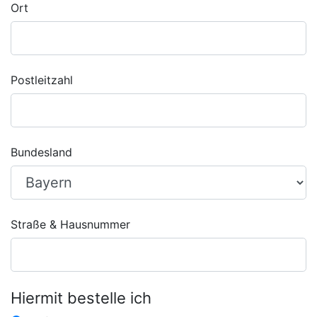
Ort
Postleitzahl
Bundesland
Straße & Hausnummer
Hiermit bestelle ich