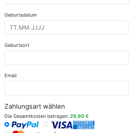
Geburtsdatum
Geburtsort
Email
Zahlungsart wählen
Die Gesamtkosten betragen:
29,80 €