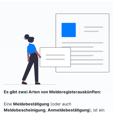
Es gibt zwei Arten von Melderegisterauskünften:
Eine
Meldebestätigung
(oder auch
Meldebescheinigung
,
Anmeldebestätigung
), ist ein