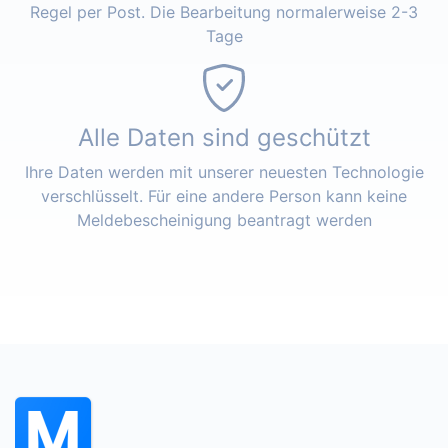
Regel per Post. Die Bearbeitung normalerweise 2-3
Tage
Alle Daten sind geschützt
Ihre Daten werden mit unserer neuesten Technologie
verschlüsselt. Für eine andere Person kann keine
Meldebescheinigung beantragt werden