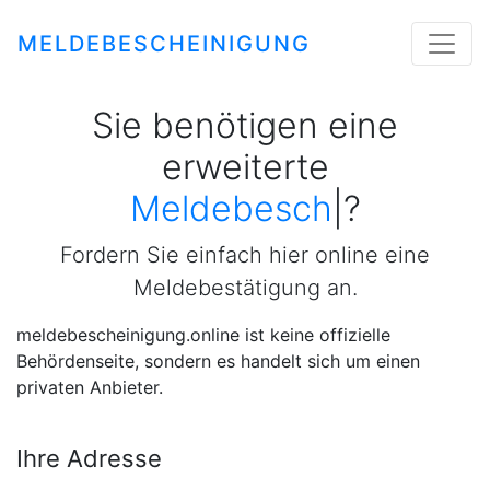
MELDEBESCHEINIGUNG
Sie benötigen eine
erweiterte
Meldebeschein
|
?
Fordern Sie einfach hier online eine
Meldebestätigung an.
meldebescheinigung.online ist keine offizielle
Behördenseite, sondern es handelt sich um einen
privaten Anbieter.
Ihre Adresse