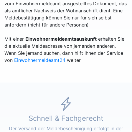
vom Einwohnermeldeamt ausgestelltes Dokument, das
als amtlicher Nachweis der Wohnanschrift dient. Eine
Meldebestätigung können Sie nur für sich selbst
anfordern (nicht für andere Personen)
Mit einer
Einwohnermeldeamtsauskunft
erhalten Sie
die aktuelle Meldeadresse von jemanden anderen.
Wenn Sie jemand suchen, dann hilft ihnen der Service
von
Einwohnermeldeamt24
weiter
Schnell & Fachgerecht
Der Versand der Meldebescheinigung erfolgt in der