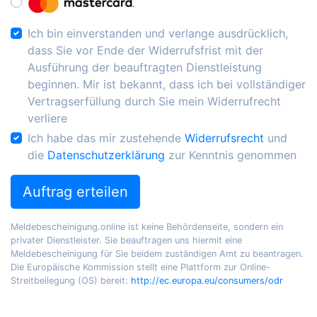
Ich bin einverstanden und verlange ausdrücklich,
dass Sie vor Ende der Widerrufsfrist mit der
Ausführung der beauftragten Dienstleistung
beginnen. Mir ist bekannt, dass ich bei vollständiger
Vertragserfüllung durch Sie mein Widerrufrecht
verliere
Ich habe das mir zustehende
Widerrufsrecht
und
die
Datenschutzerklärung
zur Kenntnis genommen
Auftrag erteilen
Meldebescheinigung.online ist keine Behördenseite, sondern ein
privater Dienstleister. Sie beauftragen uns hiermit eine
Meldebescheinigung für Sie beidem zuständigen Amt zu beantragen.
Die Europäische Kommission stellt eine Plattform zur Online-
Streitbeilegung (OS) bereit:
http://ec.europa.eu/consumers/odr