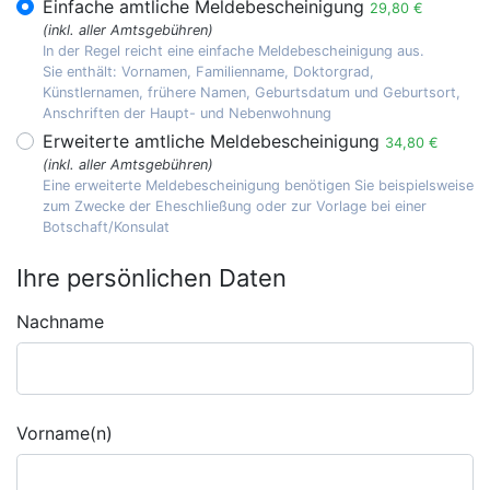
Einfache amtliche Meldebescheinigung
29,80 €
(inkl. aller Amtsgebühren)
In der Regel reicht eine einfache Meldebescheinigung aus.
Sie enthält: Vornamen, Familienname, Doktorgrad,
Künstlernamen, frühere Namen, Geburtsdatum und Geburtsort,
Anschriften der Haupt- und Nebenwohnung
Erweiterte amtliche Meldebescheinigung
34,80 €
(inkl. aller Amtsgebühren)
Eine erweiterte Meldebescheinigung benötigen Sie beispielsweise
zum Zwecke der Eheschließung oder zur Vorlage bei einer
Botschaft/Konsulat
Ihre persönlichen Daten
Nachname
Vorname(n)