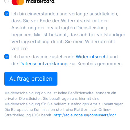
Ich bin einverstanden und verlange ausdrücklich,
dass Sie vor Ende der Widerrufsfrist mit der
Ausführung der beauftragten Dienstleistung
beginnen. Mir ist bekannt, dass ich bei vollständiger
Vertragserfüllung durch Sie mein Widerrufrecht
verliere
Ich habe das mir zustehende
Widerrufsrecht
und
die
Datenschutzerklärung
zur Kenntnis genommen
Auftrag erteilen
Meldebescheinigung.online ist keine Behördenseite, sondern ein
privater Dienstleister. Sie beauftragen uns hiermit eine
Meldebescheinigung für Sie beidem zuständigen Amt zu beantragen.
Die Europäische Kommission stellt eine Plattform zur Online-
Streitbeilegung (OS) bereit:
http://ec.europa.eu/consumers/odr