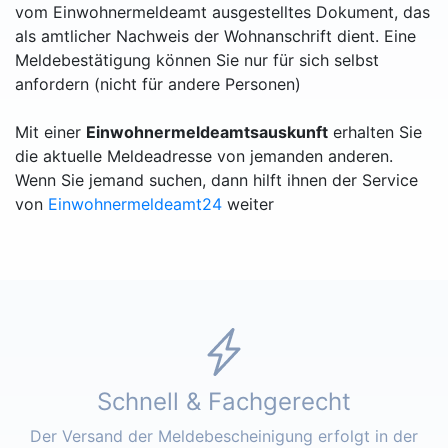
vom Einwohnermeldeamt ausgestelltes Dokument, das
als amtlicher Nachweis der Wohnanschrift dient. Eine
Meldebestätigung können Sie nur für sich selbst
anfordern (nicht für andere Personen)
Mit einer
Einwohnermeldeamtsauskunft
erhalten Sie
die aktuelle Meldeadresse von jemanden anderen.
Wenn Sie jemand suchen, dann hilft ihnen der Service
von
Einwohnermeldeamt24
weiter
Schnell & Fachgerecht
Der Versand der Meldebescheinigung erfolgt in der