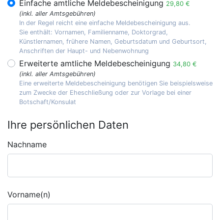
Einfache amtliche Meldebescheinigung
29,80 €
(inkl. aller Amtsgebühren)
In der Regel reicht eine einfache Meldebescheinigung aus.
Sie enthält: Vornamen, Familienname, Doktorgrad,
Künstlernamen, frühere Namen, Geburtsdatum und Geburtsort,
Anschriften der Haupt- und Nebenwohnung
Erweiterte amtliche Meldebescheinigung
34,80 €
(inkl. aller Amtsgebühren)
Eine erweiterte Meldebescheinigung benötigen Sie beispielsweise
zum Zwecke der Eheschließung oder zur Vorlage bei einer
Botschaft/Konsulat
Ihre persönlichen Daten
Nachname
Vorname(n)