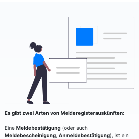
Es gibt zwei Arten von Melderegisterauskünften:
Eine
Meldebestätigung
(oder auch
Meldebescheinigung
,
Anmeldebestätigung
), ist ein