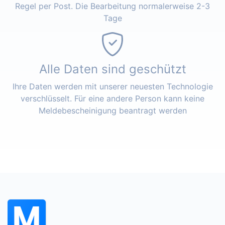
Regel per Post. Die Bearbeitung normalerweise 2-3
Tage
Alle Daten sind geschützt
Ihre Daten werden mit unserer neuesten Technologie
verschlüsselt. Für eine andere Person kann keine
Meldebescheinigung beantragt werden