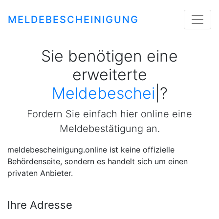
MELDEBESCHEINIGUNG
Sie benötigen eine
erweiterte
Meldebescheinigu
|
?
Fordern Sie einfach hier online eine
Meldebestätigung an.
meldebescheinigung.online ist keine offizielle
Behördenseite, sondern es handelt sich um einen
privaten Anbieter.
Ihre Adresse