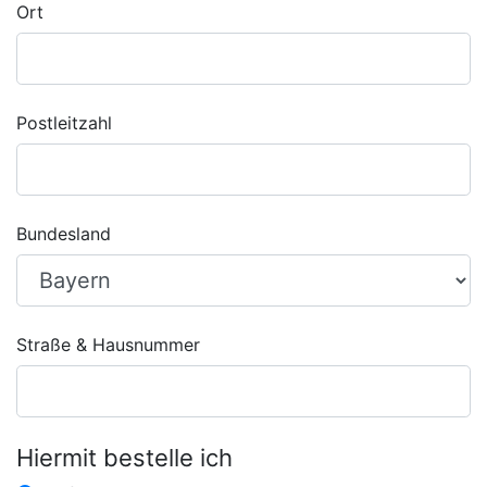
Ort
Postleitzahl
Bundesland
Straße & Hausnummer
Hiermit bestelle ich