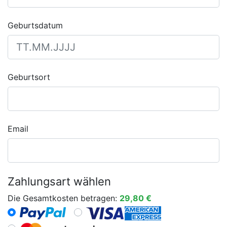
Geburtsdatum
Geburtsort
Email
Zahlungsart wählen
Die Gesamtkosten betragen:
29,80 €