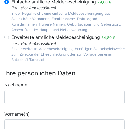
Einfache amtliche Meldebescheinigung
29,80 €
(inkl. aller Amtsgebühren)
In der Regel reicht eine einfache Meldebescheinigung aus.
Sie enthält: Vornamen, Familienname, Doktorgrad,
Künstlernamen, frühere Namen, Geburtsdatum und Geburtsort,
Anschriften der Haupt- und Nebenwohnung
Erweiterte amtliche Meldebescheinigung
34,80 €
(inkl. aller Amtsgebühren)
Eine erweiterte Meldebescheinigung benötigen Sie beispielsweise
zum Zwecke der Eheschließung oder zur Vorlage bei einer
Botschaft/Konsulat
Ihre persönlichen Daten
Nachname
Vorname(n)