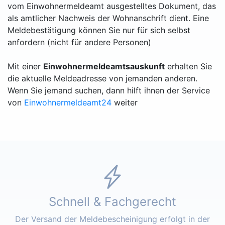
vom Einwohnermeldeamt ausgestelltes Dokument, das
als amtlicher Nachweis der Wohnanschrift dient. Eine
Meldebestätigung können Sie nur für sich selbst
anfordern (nicht für andere Personen)
Mit einer
Einwohnermeldeamtsauskunft
erhalten Sie
die aktuelle Meldeadresse von jemanden anderen.
Wenn Sie jemand suchen, dann hilft ihnen der Service
von
Einwohnermeldeamt24
weiter
Schnell & Fachgerecht
Der Versand der Meldebescheinigung erfolgt in der