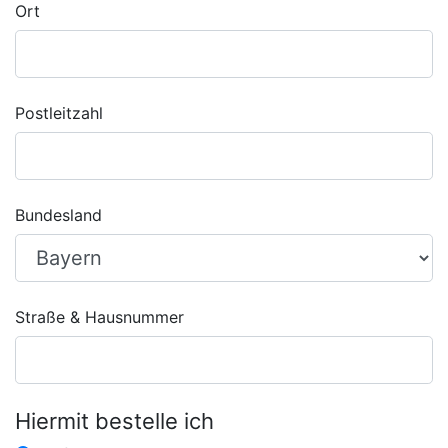
Ort
Postleitzahl
Bundesland
Straße & Hausnummer
Hiermit bestelle ich