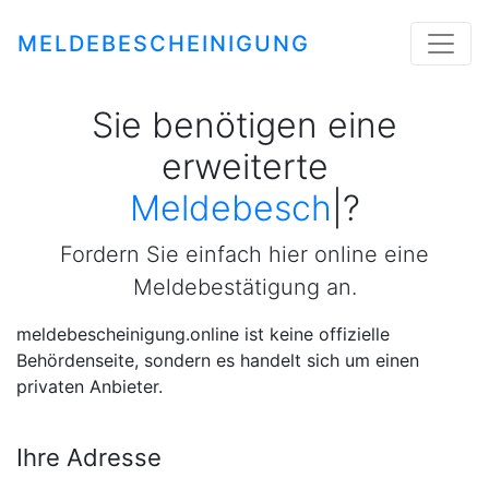
MELDEBESCHEINIGUNG
Sie benötigen eine
erweiterte
Meldebescheini
|
?
Fordern Sie einfach hier online eine
Meldebestätigung an.
meldebescheinigung.online ist keine offizielle
Behördenseite, sondern es handelt sich um einen
privaten Anbieter.
Ihre Adresse