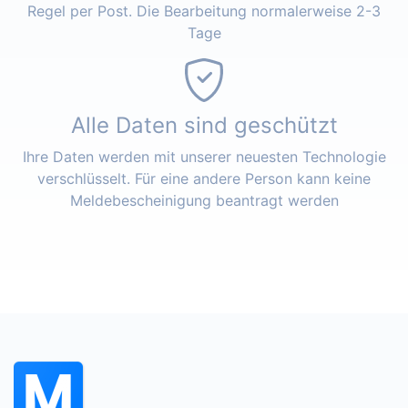
Regel per Post. Die Bearbeitung normalerweise 2-3
Tage
Alle Daten sind geschützt
Ihre Daten werden mit unserer neuesten Technologie
verschlüsselt. Für eine andere Person kann keine
Meldebescheinigung beantragt werden