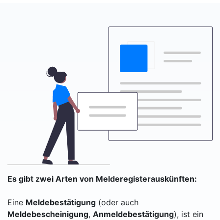
Es gibt zwei Arten von Melderegisterauskünften:
Eine
Meldebestätigung
(oder auch
Meldebescheinigung
,
Anmeldebestätigung
), ist ein