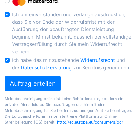
Ich bin einverstanden und verlange ausdrücklich,
dass Sie vor Ende der Widerrufsfrist mit der
Ausführung der beauftragten Dienstleistung
beginnen. Mir ist bekannt, dass ich bei vollständiger
Vertragserfüllung durch Sie mein Widerrufrecht
verliere
Ich habe das mir zustehende
Widerrufsrecht
und
die
Datenschutzerklärung
zur Kenntnis genommen
Auftrag erteilen
Meldebescheinigung.online ist keine Behördenseite, sondern ein
privater Dienstleister. Sie beauftragen uns hiermit eine
Meldebescheinigung für Sie beidem zuständigen Amt zu beantragen.
Die Europäische Kommission stellt eine Plattform zur Online-
Streitbeilegung (OS) bereit:
http://ec.europa.eu/consumers/odr