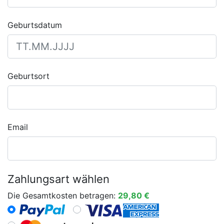
Geburtsdatum
Geburtsort
Email
Zahlungsart wählen
Die Gesamtkosten betragen:
29,80 €