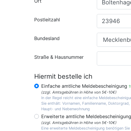
Ort
Postleitzahl
Bundesland
Straße & Hausnummer
Hiermit bestelle ich
Einfache amtliche Meldebescheinigung
1
(zzgl. Amtsgebühren in Höhe von 5€-10€)
In der Regel reicht eine einfache Meldebescheinigu
Sie enthält: Vornamen, Familienname, Doktorgrad
Haupt- und Nebenwohnung
Erweiterte amtliche Meldebescheinigun
(zzgl. Amtsgebühren in Höhe von 5€-10€)
Eine erweiterte Meldebescheinigung benötigen Sie