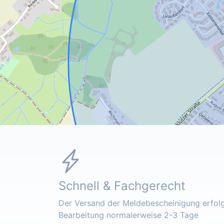
Schnell & Fachgerecht
Der Versand der Meldebescheinigung erfolgt
Bearbeitung normalerweise 2-3 Tage