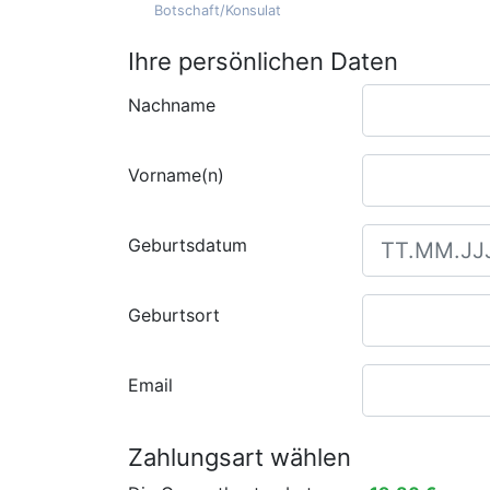
Botschaft/Konsulat
Ihre persönlichen Daten
Nachname
Vorname(n)
Geburtsdatum
Geburtsort
Email
Zahlungsart wählen