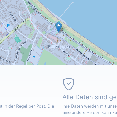
Alle Daten sind g
 in der Regel per Post. Die
Ihre Daten werden mit unser
eine andere Person kann k