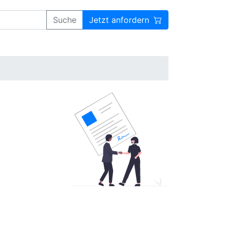
Suche
Jetzt anfordern