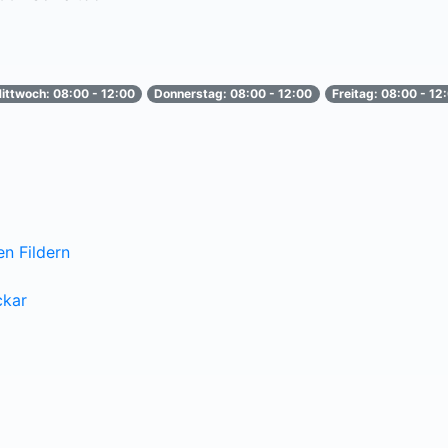
ittwoch: 08:00 - 12:00
Donnerstag: 08:00 - 12:00
Freitag: 08:00 - 12
n Fildern
ckar