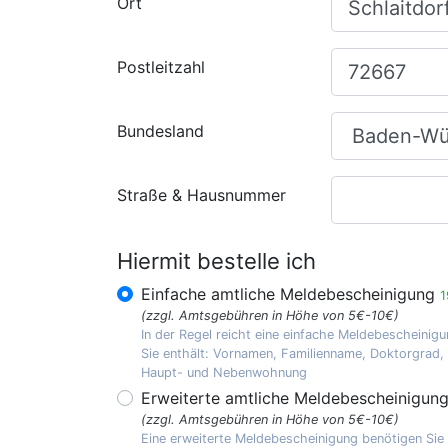
Ort
Postleitzahl
Bundesland
Straße & Hausnummer
Hiermit bestelle ich
Einfache amtliche Meldebescheinigung
1
(zzgl. Amtsgebühren in Höhe von 5€-10€)
In der Regel reicht eine einfache Meldebescheinigu
Sie enthält: Vornamen, Familienname, Doktorgrad
Haupt- und Nebenwohnung
Erweiterte amtliche Meldebescheinigun
(zzgl. Amtsgebühren in Höhe von 5€-10€)
Eine erweiterte Meldebescheinigung benötigen Sie