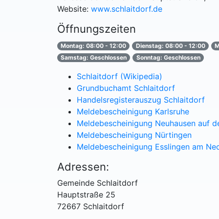
Website:
www.schlaitdorf.de
Öffnungszeiten
Montag: 08:00 - 12:00
Dienstag: 08:00 - 12:00
M
Samstag: Geschlossen
Sonntag: Geschlossen
Schlaitdorf (Wikipedia)
Grundbuchamt Schlaitdorf
Handelsregisterauszug Schlaitdorf
Meldebescheinigung Karlsruhe
Meldebescheinigung Neuhausen auf de
Meldebescheinigung Nürtingen
Meldebescheinigung Esslingen am Ne
Adressen:
Gemeinde Schlaitdorf
Hauptstraße 25
72667 Schlaitdorf