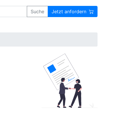
Suche
Jetzt anfordern