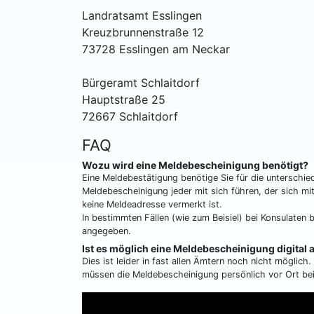
Landratsamt Esslingen
Kreuzbrunnenstraße 12
73728 Esslingen am Neckar
Bürgeramt Schlaitdorf
Hauptstraße 25
72667 Schlaitdorf
FAQ
Wozu wird eine Meldebescheinigung benötigt?
Eine Meldebestätigung benötige Sie für die unterschi
Meldebescheinigung jeder mit sich führen, der sich m
keine Meldeadresse vermerkt ist.
In bestimmten Fällen (wie zum Beisiel) bei Konsulaten 
angegeben.
Ist es möglich eine Meldebescheinigung digital
Dies ist leider in fast allen Ämtern noch nicht möglic
müssen die Meldebescheinigung persönlich vor Ort b