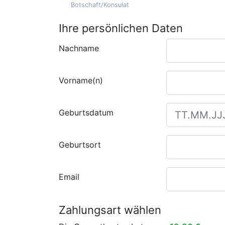
Botschaft/Konsulat
Ihre persönlichen Daten
Nachname
Vorname(n)
Geburtsdatum
Geburtsort
Email
Zahlungsart wählen