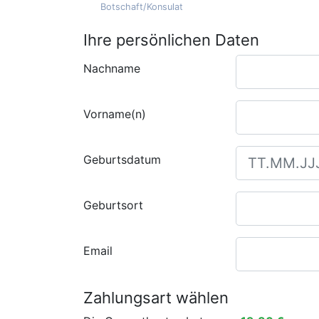
Botschaft/Konsulat
Ihre persönlichen Daten
Nachname
Vorname(n)
Geburtsdatum
Geburtsort
Email
Zahlungsart wählen