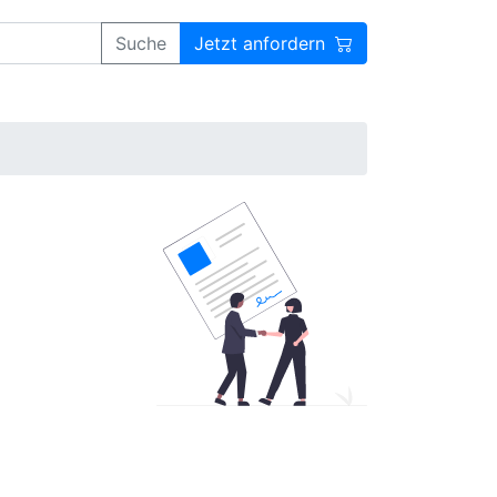
Suche
Jetzt anfordern