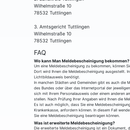
Wilhelmstraße 10
78532 Tuttlingen
3. Amtsgericht Tuttlingen
Wilhelmstraße 10
78532 Tuttlingen
FAQ
Wo kann Man Meldebescheinigung bekommen?
Um eine Meldebescheinigung zu bekommen, können Si
Dort wird Ihnen die Meldebescheinigung ausgestellt. In
Lichtbildausweis benötigt.
In manchen Städten und Gemeinden gibt es auch die Mö
des Bundes oder über das Internetportal der jeweilige
sich mit Ihrem Personalausweis oder einem anderen amt
stellen. Nach Prüfung Ihrer Angaben wird Ihnen die M
Es ist auch möglich, dass Sie eine Meldebescheinigu
Krankenkasse, anfordern können. In diesem Fall wende
Sie eine Meldebescheinigung beantragen können.
Was ist erweiterte Meldebescheinigung?
Die erweiterte Meldebescheinigung ist ein Dokument, 