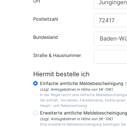
Ort
Postleitzahl
Bundesland
Straße & Hausnummer
Hiermit bestelle ich
Einfache amtliche Meldebescheinigung
1
(zzgl. Amtsgebühren in Höhe von 5€-10€)
In der Regel reicht eine einfache Meldebescheinigu
Sie enthält: Vornamen, Familienname, Doktorgrad
Haupt- und Nebenwohnung
Erweiterte amtliche Meldebescheinigun
(zzgl. Amtsgebühren in Höhe von 5€-10€)
Eine erweiterte Meldebescheinigung benötigen Sie