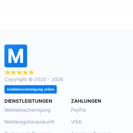
⭐⭐⭐⭐⭐
Copyright © 2020 - 2026
meldebescheinigung.online
DIENSTLEISTUNGEN
ZAHLUNGEN
Meldebescheinigung
PayPal
Melderegisterauskunft
VISA