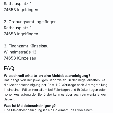
Rathausplatz 1
74653 Ingelfingen
2. Ordnungsamt Ingelfingen
Rathausplatz 1
74653 Ingelfingen
3. Finanzamt Künzelsau
Wilhelmstraße 13
74653 Künzelsau
FAQ
Wie schnell erhalte ich eine Meldebescheinigung?
Das hängt von der jeweiligen Behörde ab. In der Regel erhalten Sie
die Meldebescheinigung per Post 1-2 Werktage nach Antragstellung.
In einzelnen Fällen (vor allem bei Feiertagen und Brückentagen oder
hoher Auslastung der Behörde) kann es aber auch ein wenig länger
dauern.
Was ist Meldebescheinigung?
Eine Meldebescheinigung ist ein Dokument, das von einem