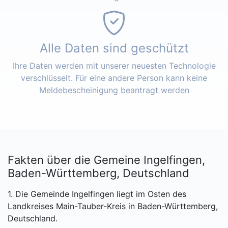
Alle Daten sind geschützt
Ihre Daten werden mit unserer neuesten Technologie
verschlüsselt. Für eine andere Person kann keine
Meldebescheinigung beantragt werden
Fakten über die Gemeine Ingelfingen,
Baden-Württemberg, Deutschland
1. Die Gemeinde Ingelfingen liegt im Osten des
Landkreises Main-Tauber-Kreis in Baden-Württemberg,
Deutschland.