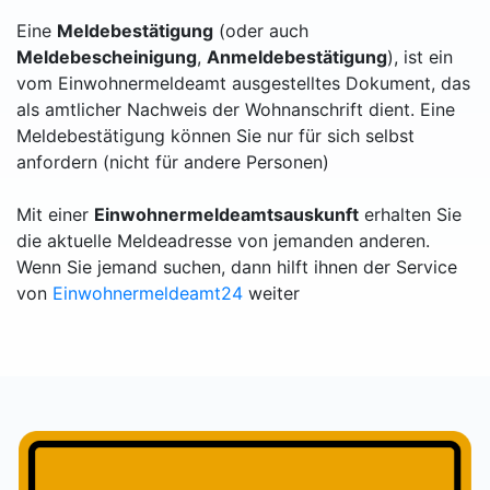
Eine
Meldebestätigung
(oder auch
Meldebescheinigung
,
Anmeldebestätigung
), ist ein
vom Einwohnermeldeamt ausgestelltes Dokument, das
als amtlicher Nachweis der Wohnanschrift dient. Eine
Meldebestätigung können Sie nur für sich selbst
anfordern (nicht für andere Personen)
Mit einer
Einwohnermeldeamtsauskunft
erhalten Sie
die aktuelle Meldeadresse von jemanden anderen.
Wenn Sie jemand suchen, dann hilft ihnen der Service
von
Einwohnermeldeamt24
weiter