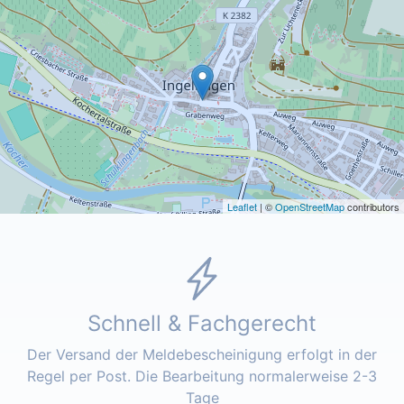
Leaflet
| ©
OpenStreetMap
contributors
Schnell & Fachgerecht
Der Versand der Meldebescheinigung erfolgt in der
Regel per Post. Die Bearbeitung normalerweise 2-3
Tage