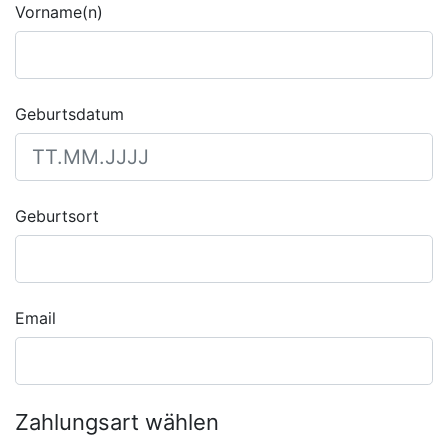
Vorname(n)
Geburtsdatum
Geburtsort
Email
Zahlungsart wählen