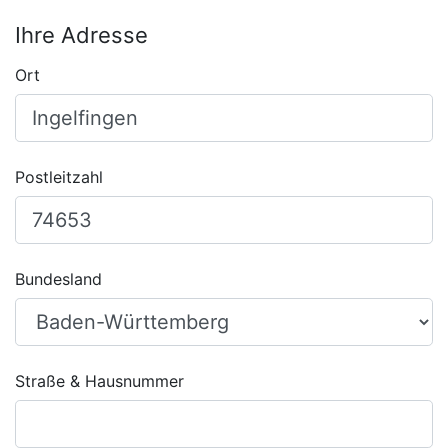
Ihre Adresse
Ort
Postleitzahl
Bundesland
Straße & Hausnummer