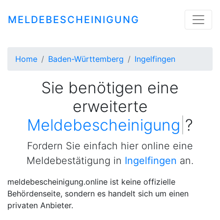
MELDEBESCHEINIGUNG
Home
Baden-Württemberg
Ingelfingen
Sie benötigen eine
erweiterte
Meldebescheinigung
|
?
Fordern Sie einfach hier online eine
Meldebestätigung in
Ingelfingen
an.
meldebescheinigung.online ist keine offizielle
Behördenseite, sondern es handelt sich um einen
privaten Anbieter.