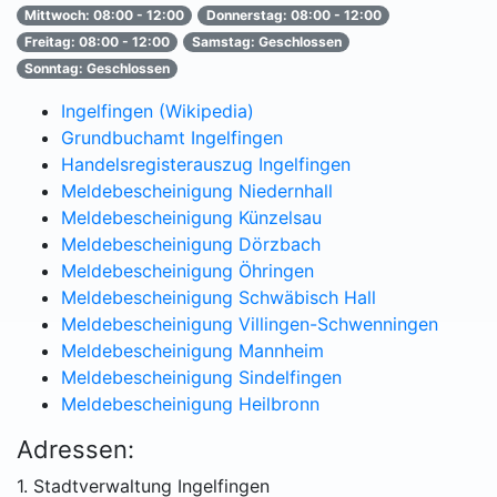
Mittwoch: 08:00 - 12:00
Donnerstag: 08:00 - 12:00
Freitag: 08:00 - 12:00
Samstag: Geschlossen
Sonntag: Geschlossen
Ingelfingen (Wikipedia)
Grundbuchamt Ingelfingen
Handelsregisterauszug Ingelfingen
Meldebescheinigung Niedernhall
Meldebescheinigung Künzelsau
Meldebescheinigung Dörzbach
Meldebescheinigung Öhringen
Meldebescheinigung Schwäbisch Hall
Meldebescheinigung Villingen-Schwenningen
Meldebescheinigung Mannheim
Meldebescheinigung Sindelfingen
Meldebescheinigung Heilbronn
Adressen:
1. Stadtverwaltung Ingelfingen