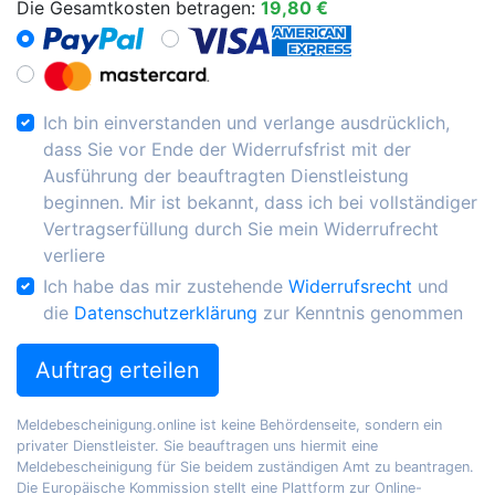
Die Gesamtkosten betragen:
19,80 €
Ich bin einverstanden und verlange ausdrücklich,
dass Sie vor Ende der Widerrufsfrist mit der
Ausführung der beauftragten Dienstleistung
beginnen. Mir ist bekannt, dass ich bei vollständiger
Vertragserfüllung durch Sie mein Widerrufrecht
verliere
Ich habe das mir zustehende
Widerrufsrecht
und
die
Datenschutzerklärung
zur Kenntnis genommen
Auftrag erteilen
Meldebescheinigung.online ist keine Behördenseite, sondern ein
privater Dienstleister. Sie beauftragen uns hiermit eine
Meldebescheinigung für Sie beidem zuständigen Amt zu beantragen.
Die Europäische Kommission stellt eine Plattform zur Online-