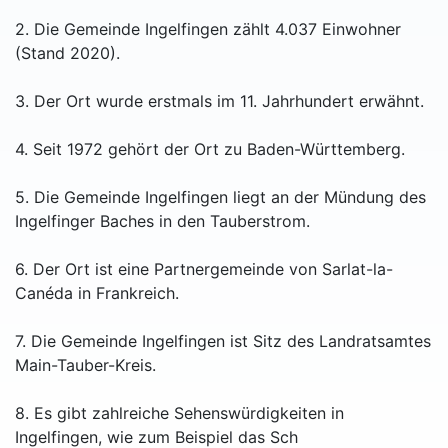
2. Die Gemeinde Ingelfingen zählt 4.037 Einwohner
(Stand 2020).
3. Der Ort wurde erstmals im 11. Jahrhundert erwähnt.
4. Seit 1972 gehört der Ort zu Baden-Württemberg.
5. Die Gemeinde Ingelfingen liegt an der Mündung des
Ingelfinger Baches in den Tauberstrom.
6. Der Ort ist eine Partnergemeinde von Sarlat-la-
Canéda in Frankreich.
7. Die Gemeinde Ingelfingen ist Sitz des Landratsamtes
Main-Tauber-Kreis.
8. Es gibt zahlreiche Sehenswürdigkeiten in
Ingelfingen, wie zum Beispiel das Sch