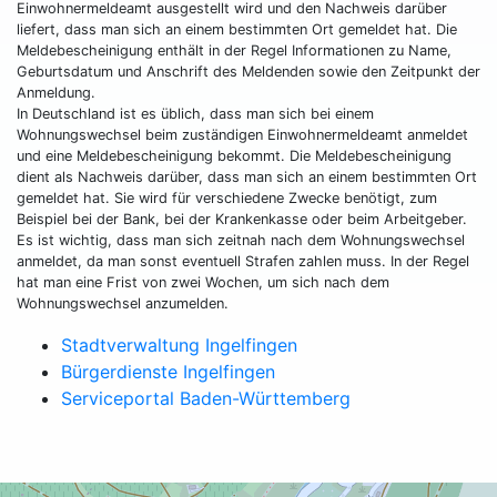
Einwohnermeldeamt ausgestellt wird und den Nachweis darüber
liefert, dass man sich an einem bestimmten Ort gemeldet hat. Die
Meldebescheinigung enthält in der Regel Informationen zu Name,
Geburtsdatum und Anschrift des Meldenden sowie den Zeitpunkt der
Anmeldung.
In Deutschland ist es üblich, dass man sich bei einem
Wohnungswechsel beim zuständigen Einwohnermeldeamt anmeldet
und eine Meldebescheinigung bekommt. Die Meldebescheinigung
dient als Nachweis darüber, dass man sich an einem bestimmten Ort
gemeldet hat. Sie wird für verschiedene Zwecke benötigt, zum
Beispiel bei der Bank, bei der Krankenkasse oder beim Arbeitgeber.
Es ist wichtig, dass man sich zeitnah nach dem Wohnungswechsel
anmeldet, da man sonst eventuell Strafen zahlen muss. In der Regel
hat man eine Frist von zwei Wochen, um sich nach dem
Wohnungswechsel anzumelden.
Stadtverwaltung Ingelfingen
Bürgerdienste Ingelfingen
Serviceportal Baden-Württemberg