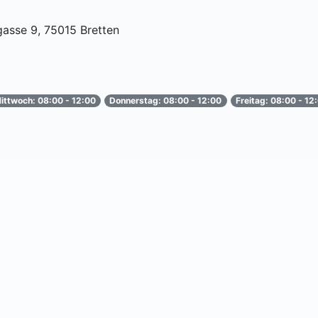
gasse 9, 75015 Bretten
ittwoch: 08:00 - 12:00
Donnerstag: 08:00 - 12:00
Freitag: 08:00 - 12