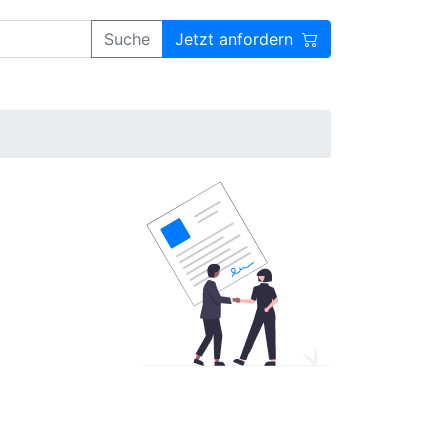
Suche
Jetzt anfordern