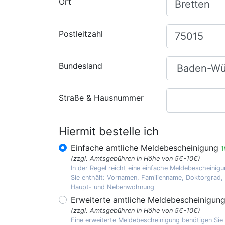
Ort
Postleitzahl
Bundesland
Straße & Hausnummer
Hiermit bestelle ich
Einfache amtliche Meldebescheinigung
1
(zzgl. Amtsgebühren in Höhe von 5€-10€)
In der Regel reicht eine einfache Meldebescheinigu
Sie enthält: Vornamen, Familienname, Doktorgrad
Haupt- und Nebenwohnung
Erweiterte amtliche Meldebescheinigun
(zzgl. Amtsgebühren in Höhe von 5€-10€)
Eine erweiterte Meldebescheinigung benötigen Sie