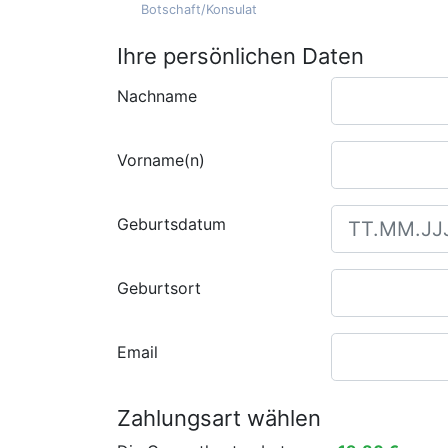
Botschaft/Konsulat
Ihre persönlichen Daten
Nachname
Vorname(n)
Geburtsdatum
Geburtsort
Email
Zahlungsart wählen