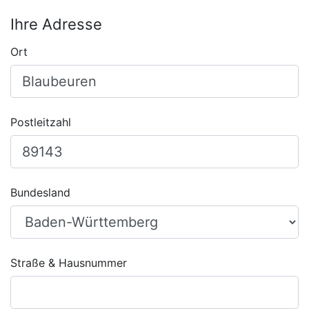
Ihre Adresse
Ort
Postleitzahl
Bundesland
Straße & Hausnummer