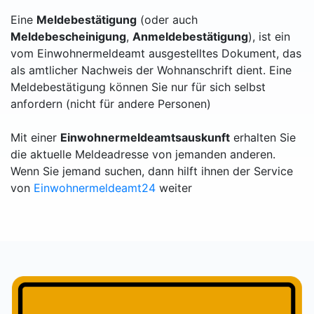
Eine
Meldebestätigung
(oder auch
Meldebescheinigung
,
Anmeldebestätigung
), ist ein
vom Einwohnermeldeamt ausgestelltes Dokument, das
als amtlicher Nachweis der Wohnanschrift dient. Eine
Meldebestätigung können Sie nur für sich selbst
anfordern (nicht für andere Personen)
Mit einer
Einwohnermeldeamtsauskunft
erhalten Sie
die aktuelle Meldeadresse von jemanden anderen.
Wenn Sie jemand suchen, dann hilft ihnen der Service
von
Einwohnermeldeamt24
weiter