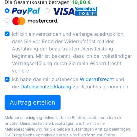
Die Gesamtkosten betragen:
19,80 €
Ich bin einverstanden und verlange ausdrücklich,
dass Sie vor Ende der Widerrufsfrist mit der
Ausführung der beauftragten Dienstleistung
beginnen. Mir ist bekannt, dass ich bei vollständiger
Vertragserfüllung durch Sie mein Widerrufrecht
verliere
Ich habe das mir zustehende
Widerrufsrecht
und
die
Datenschutzerklärung
zur Kenntnis genommen
Auftrag erteilen
Meldebescheinigung.online ist keine Behördenseite, sondern ein
privater Dienstleister. Sie beauftragen uns hiermit eine
Meldebescheinigung für Sie beidem zuständigen Amt zu beantragen.
Die Europäische Kommission stellt eine Plattform zur Online-