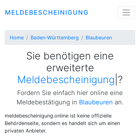
MELDEBESCHEINIGUNG
Home
Baden-Württemberg
Blaubeuren
Sie benötigen eine
erweiterte
Meldebescheinigung
|
?
Fordern Sie einfach hier online eine
Meldebestätigung in
Blaubeuren
an.
meldebescheinigung.online ist keine offizielle
Behördenseite, sondern es handelt sich um einen
privaten Anbieter.