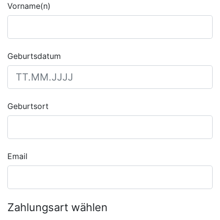
Vorname(n)
Geburtsdatum
Geburtsort
Email
Zahlungsart wählen