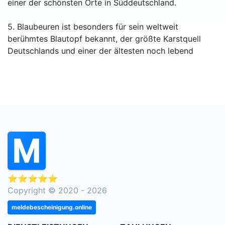
einer der schönsten Orte in Süddeutschland.
5. Blaubeuren ist besonders für sein weltweit
berühmtes Blautopf bekannt, der größte Karstquell
Deutschlands und einer der ältesten noch lebend
⭐⭐⭐⭐⭐
Copyright © 2020 - 2026
meldebescheinigung.online