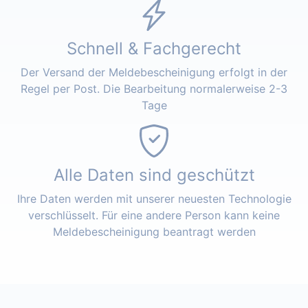
Schnell & Fachgerecht
Der Versand der Meldebescheinigung erfolgt in der
Regel per Post. Die Bearbeitung normalerweise 2-3
Tage
Alle Daten sind geschützt
Ihre Daten werden mit unserer neuesten Technologie
verschlüsselt. Für eine andere Person kann keine
Meldebescheinigung beantragt werden