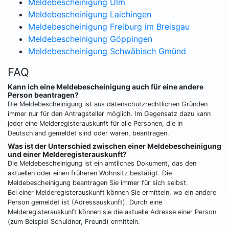
Meldebescheinigung Ulm
Meldebescheinigung Laichingen
Meldebescheinigung Freiburg im Breisgau
Meldebescheinigung Göppingen
Meldebescheinigung Schwäbisch Gmünd
FAQ
Kann ich eine Meldebescheinigung auch für eine andere
Person beantragen?
Die Meldebescheinigung ist aus datenschutzrechtlichen Gründen
immer nur für den Antragsteller möglich. Im Gegensatz dazu kann
jeder eine Melderegisterauskunft für alle Personen, die in
Deutschland gemeldet sind oder waren, beantragen.
Was ist der Unterschied zwischen einer Meldebescheinigung
und einer Melderegisterauskunft?
Die Meldebescheinigung ist ein amtliches Dokument, das den
aktuellen oder einen früheren Wohnsitz bestätigt. Die
Meldebescheinigung beantragen Sie immer für sich selbst.
Bei einer Melderegisterauskunft können Sie ermitteln, wo ein andere
Person gemeldet ist (Adressauskunft). Durch eine
Melderegisterauskunft können sie die aktuelle Adresse einer Person
(zum Beispiel Schuldner, Freund) ermitteln.