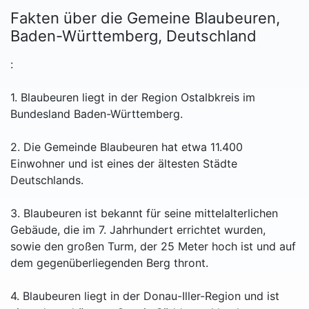
Fakten über die Gemeine Blaubeuren,
Baden-Württemberg, Deutschland
:
1. Blaubeuren liegt in der Region Ostalbkreis im
Bundesland Baden-Württemberg.
2. Die Gemeinde Blaubeuren hat etwa 11.400
Einwohner und ist eines der ältesten Städte
Deutschlands.
3. Blaubeuren ist bekannt für seine mittelalterlichen
Gebäude, die im 7. Jahrhundert errichtet wurden,
sowie den großen Turm, der 25 Meter hoch ist und auf
dem gegenüberliegenden Berg thront.
4. Blaubeuren liegt in der Donau-Iller-Region und ist