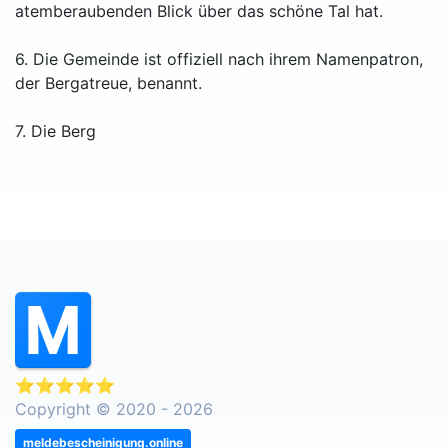
atemberaubenden Blick über das schöne Tal hat.
6. Die Gemeinde ist offiziell nach ihrem Namenpatron,
der Bergatreue, benannt.
7. Die Berg
⭐⭐⭐⭐⭐
Copyright © 2020 - 2026
meldebescheinigung.online