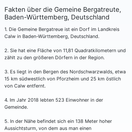
Fakten über die Gemeine Bergatreute,
Baden-Württemberg, Deutschland
1. Die Gemeine Bergatreue ist ein Dorf im Landkreis
Calw in Baden-Württemberg, Deutschland.
2. Sie hat eine Fläche von 11,81 Quadratkilometern und
zählt zu den größeren Dörfern in der Region.
3. Es liegt in den Bergen des Nordschwarzwalds, etwa
15 km südwestlich von Pforzheim und 25 km östlich
von Calw entfernt.
4. Im Jahr 2018 lebten 523 Einwohner in der
Gemeinde.
5. In der Nähe befindet sich ein 138 Meter hoher
Aussichtsturm, von dem aus man einen