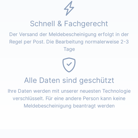
Schnell & Fachgerecht
Der Versand der Meldebescheinigung erfolgt in der
Regel per Post. Die Bearbeitung normalerweise 2-3
Tage
Alle Daten sind geschützt
Ihre Daten werden mit unserer neuesten Technologie
verschlüsselt. Für eine andere Person kann keine
Meldebescheinigung beantragt werden