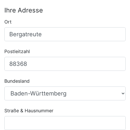
Ihre Adresse
Ort
Postleitzahl
Bundesland
Straße & Hausnummer