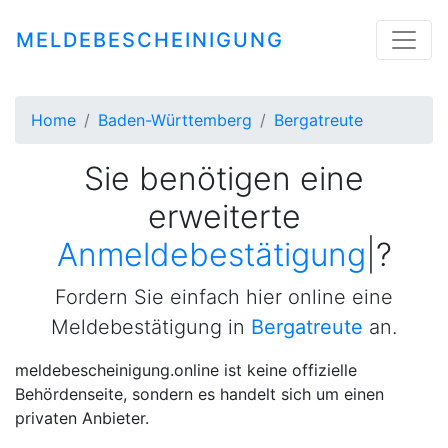
MELDEBESCHEINIGUNG
Home
Baden-Württemberg
Bergatreute
Sie benötigen eine
erweiterte
Mel
|
?
Fordern Sie einfach hier online eine
Meldebestätigung in
Bergatreute
an.
meldebescheinigung.online ist keine offizielle
Behördenseite, sondern es handelt sich um einen
privaten Anbieter.