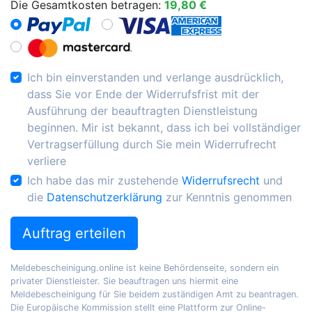
Die Gesamtkosten betragen:
19,80 €
Ich bin einverstanden und verlange ausdrücklich,
dass Sie vor Ende der Widerrufsfrist mit der
Ausführung der beauftragten Dienstleistung
beginnen. Mir ist bekannt, dass ich bei vollständiger
Vertragserfüllung durch Sie mein Widerrufrecht
verliere
Ich habe das mir zustehende
Widerrufsrecht
und
die
Datenschutzerklärung
zur Kenntnis genommen
Auftrag erteilen
Meldebescheinigung.online ist keine Behördenseite, sondern ein
privater Dienstleister. Sie beauftragen uns hiermit eine
Meldebescheinigung für Sie beidem zuständigen Amt zu beantragen.
Die Europäische Kommission stellt eine Plattform zur Online-