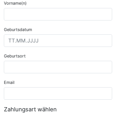
Vorname(n)
Geburtsdatum
Geburtsort
Email
Zahlungsart wählen